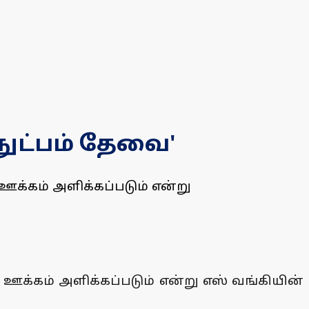
ுட்பம் தேவை'
்கம் அளிக்கப்படும் என்று
்கம் அளிக்கப்படும் என்று எஸ் வங்கியின்