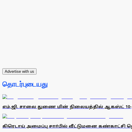
Advertise with us
தொடர்புடையது
எம்.ஜி. சாலை துணை மின் நிலையத்தில் ஆகஸ்ட் 10
கிரெடாய் அமைப்பு சாா்பில் வீட்டுமனை கண்காட்சி 