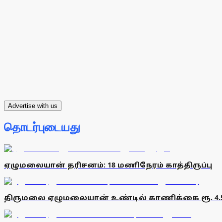
Advertise with us
தொடர்புடையது
ஏழுமலையான் தரிசனம்: 18 மணிநேரம் காத்திருப்பு
திருமலை ஏழுமலையான் உண்டில் காணிக்கை ரூ. 4.