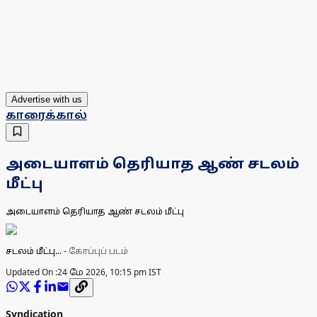
Advertise with us
காரைக்கால்
அடையாளம் தெரியாத ஆண் சடலம்
மீட்பு
அடையாளம் தெரியாத ஆண் சடலம் மீட்பு
சடலம் மீட்பு...
-
கோப்புப் படம்
Updated On :
24 மே 2026, 10:15 pm IST
Syndication