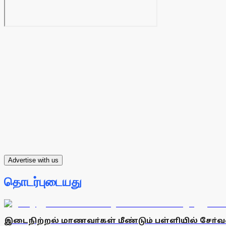
Advertise with us
தொடர்புடையது
இடைநிற்றல் மாணவா்கள் மீண்டும் பள்ளியில் சோ்