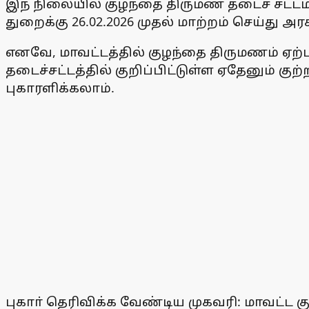
இந் நிலையில் குழந்தை திருமண தடைச் சட்டம்-
துறைக்கு 26.02.2026 முதல் மாற்றம் செய்து
எனவே, மாவட்டத்தில் குழந்தை திருமணம் ஏற்
தடைச்சட்டத்தில் குறிப்பிட்டுள்ள ஏதேனும் 
புகாரளிக்கலாம்.
புகாா் தெரிவிக்க வேண்டிய முகவரி: மாவட்ட க