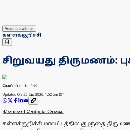
Advertise with us
கள்ளக்குறிச்சி
சிறுவயது திருமணம்: 
கோப்புப் படம்.
-
ENS
Updated On :
25 மே 2026, 1:52 am IST
தினமணி செய்திச் சேவை
கள்ளக்குறிச்சி மாவட்டத்தில் குழந்தை திர