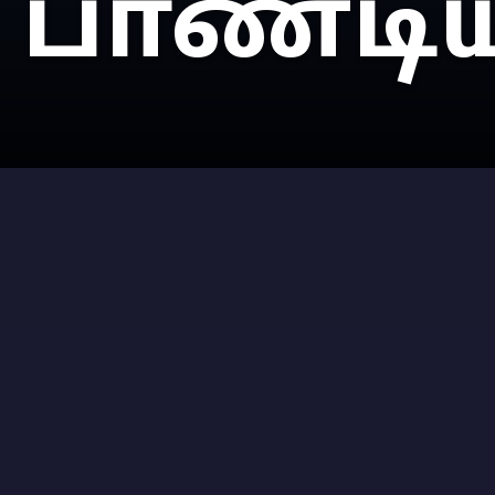
பாண்டி