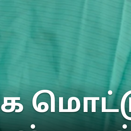
 மொட்டு