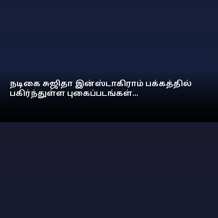
நடிகை சுஜிதா இன்ஸ்டாகிராம் பக்கத்தில்
பகிர்ந்துள்ள புகைப்படங்கள்...