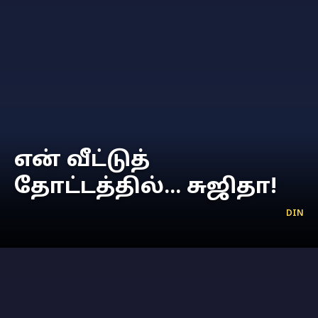
என் வீட்டுத்
தோட்டத்தில்... சுஜிதா!
DIN