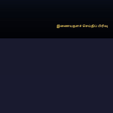
இணையதளச் செய்திப் பிரிவு