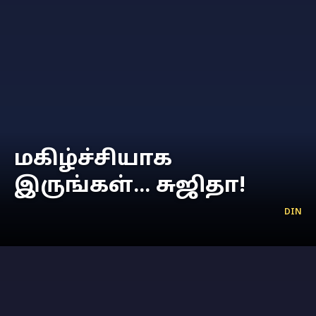
மகிழ்ச்சியாக
இருங்கள்... சுஜிதா!
DIN