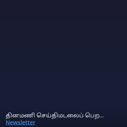
தினமணி செய்திமடலைப் பெற...
Newsletter