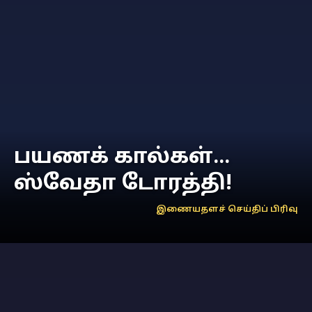
பயணக் கால்கள்...
ஸ்வேதா டோரத்தி!
இணையதளச் செய்திப் பிரிவு