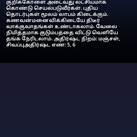
குறிக்கோளை அடைவது லட்சியமாக
கொண்டு செயல்படுவீர்கள். புதிய
தொடர்புகள் மூலம் லாபம் கிடைக்கும்.
கணவன்மனைவிக்கிடையே திடீர்
வாக்குவாதங்கள் உண்டாகலாம். வேலை
நிமித்தமாக குடும்பத்தை விட்டு வெளியே
தங்க நேரிடலாம். அதிர்ஷ்ட நிறம்: மஞ்சள்,
சிவப்புஅதிர்ஷ்ட எண்: 5, 6