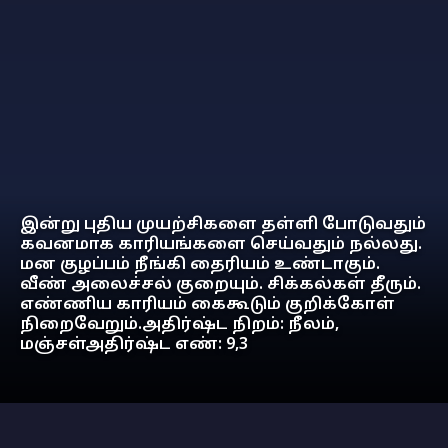
இன்று புதிய முயற்சிகளை தள்ளி போடுவதும்
கவனமாக காரியங்களை செய்வதும் நல்லது.
மன குழப்பம் நீங்கி தைரியம் உண்டாகும்.
வீண் அலைச்சல் குறையும். சிக்கல்கள் தீரும்.
எண்ணிய காரியம் கைகூடும் குறிக்கோள்
நிறைவேறும்.அதிர்ஷ்ட நிறம்: நீலம்,
மஞ்சள்அதிர்ஷ்ட எண்: 9,3