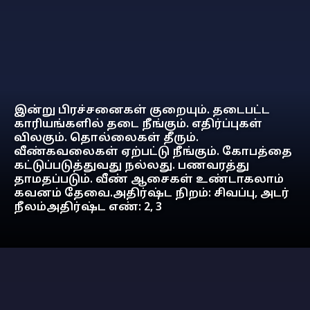
இன்று பிரச்சனைகள் குறையும். தடைபட்ட
காரியங்களில் தடை நீங்கும். எதிர்ப்புகள்
விலகும். தொல்லைகள் தீரும்.
வீண்கவலைகள் ஏற்பட்டு நீங்கும். கோபத்தை
கட்டுப்படுத்துவது நல்லது. பணவரத்து
தாமதப்படும். வீண் ஆசைகள் உண்டாகலாம்
கவனம் தேவை.அதிர்ஷ்ட நிறம்: சிவப்பு, அடர்
நீலம்அதிர்ஷ்ட எண்: 2, 3