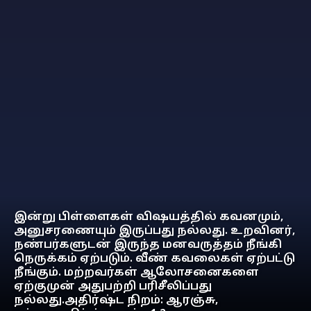
இன்று பிள்ளைகள் விஷயத்தில் கவனமும்,
அனுசரணையும் இருப்பது நல்லது. உறவினர்,
நண்பர்களுடன் இருந்த மனவருத்தம் நீங்கி
நெருக்கம் ஏற்படும். வீண் கவலைகள் ஏற்பட்டு
நீங்கும். மற்றவர்கள் ஆலோசனைகளை
ஏற்குமுன் அதுபற்றி பரிசீலிப்பது
நல்லது.அதிர்ஷ்ட நிறம்: ஆரஞ்சு,