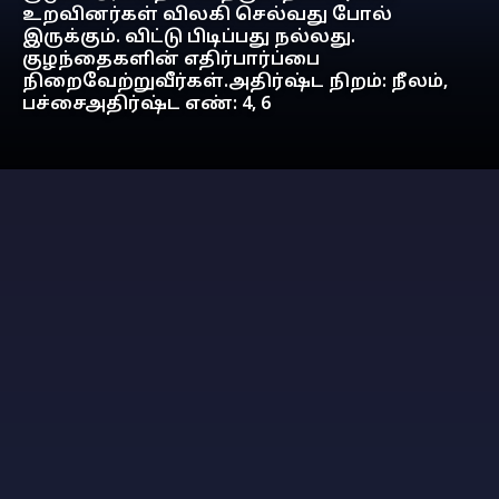
உறவினர்கள் விலகி செல்வது போல்
இருக்கும். விட்டு பிடிப்பது நல்லது.
குழந்தைகளின் எதிர்பார்ப்பை
நிறைவேற்றுவீர்கள்.அதிர்ஷ்ட நிறம்: நீலம்,
பச்சைஅதிர்ஷ்ட எண்: 4, 6