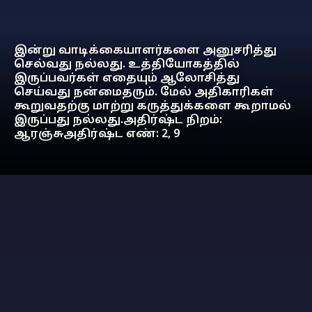
இன்று வாடிக்கையாளர்களை அனுசரித்து
செல்வது நல்லது. உத்தியோகத்தில்
இருப்பவர்கள் எதையும் ஆலோசித்து
செய்வது நன்மைதரும். மேல் அதிகாரிகள்
கூறுவதற்கு மாற்று கருத்துக்களை கூறாமல்
இருப்பது நல்லது.அதிர்ஷ்ட நிறம்:
ஆரஞ்சுஅதிர்ஷ்ட எண்: 2, 9