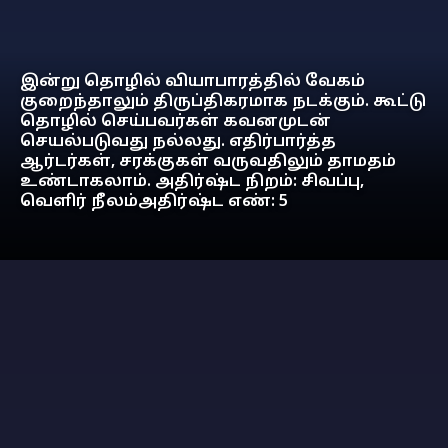
இன்று தொழில் வியாபாரத்தில் வேகம்
குறைந்தாலும் திருப்திகரமாக நடக்கும். கூட்டு
தொழில் செய்பவர்கள் கவனமுடன்
செயல்படுவது நல்லது. எதிர்பார்த்த
ஆர்டர்கள், சரக்குகள் வருவதிலும் தாமதம்
உண்டாகலாம். அதிர்ஷ்ட நிறம்: சிவப்பு,
வெளிர் நீலம்அதிர்ஷ்ட எண்: 5