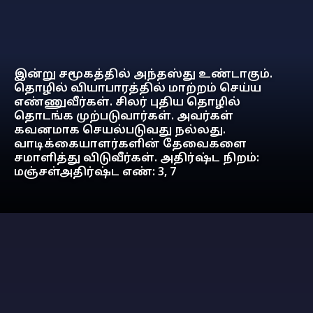
இன்று சமூகத்தில் அந்தஸ்து உண்டாகும்.
தொழில் வியாபாரத்தில் மாற்றம் செய்ய
எண்ணுவீர்கள். சிலர் புதிய தொழில்
தொடங்க முற்படுவார்கள். அவர்கள்
கவனமாக செயல்படுவது நல்லது.
வாடிக்கையாளர்களின் தேவைகளை
சமாளித்து விடுவீர்கள். அதிர்ஷ்ட நிறம்:
மஞ்சள்அதிர்ஷ்ட எண்: 3, 7