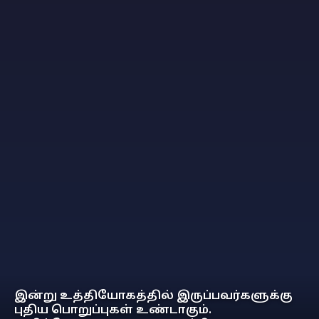
இன்று உத்தியோகத்தில் இருப்பவர்களுக்கு
புதிய பொறுப்புகள் உண்டாகும்.