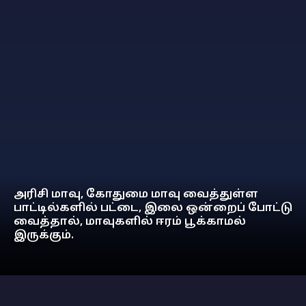
அரிசி மாவு, கோதுமை மாவு வைத்துள்ள
பாட்டில்களில் பட்டை, இலை ஒன்றைப் போட்டு
வைத்தால், மாவுகளில் ஈரம் பூக்காமல்
இருக்கும்.