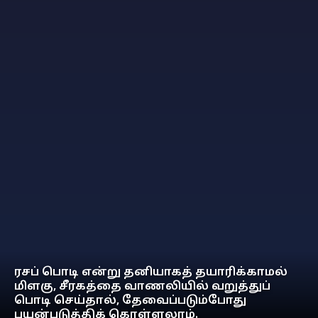
ரசப் பொடி என்று தனியாகத் தயாரிக்காமல்
மிளகு, சீரகத்தை வாணலியில் வறுத்துப்
பொடி செய்தால், தேவைப்படும்போது
பயன்படுத்திக் கொள்ளலாம்.