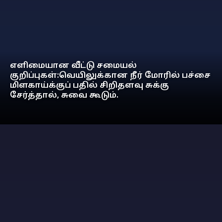
எளிமையான வீட்டு சமையல்
குறிப்புகள்:வெயிலுக்கான நீர் மோரில் பச்சை
மிளகாய்க்குப் பதில் சிறிதளவு சுக்கு
சேர்த்தால், சுவை கூடும்.