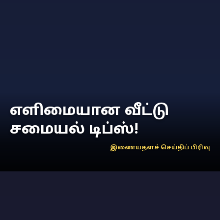
எளிமையான வீட்டு
சமையல் டிப்ஸ்!
இணையதளச் செய்திப் பிரிவு