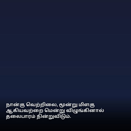
நான்கு வெற்றிலை, மூன்று மிளகு
ஆகியவற்றை மென்று விழுங்கினால்
தலைபாரம் நின்றுவிடும்.