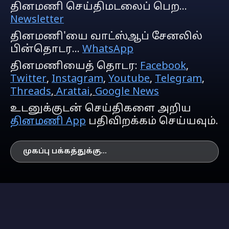
தினமணி செய்திமடலைப் பெற...
Newsletter
தினமணி'யை வாட்ஸ்ஆப் சேனலில்
பின்தொடர...
WhatsApp
தினமணியைத் தொடர:
Facebook
,
Twitter
,
Instagram
,
Youtube
,
Telegram
,
Threads
,
Arattai
,
Google News
உடனுக்குடன் செய்திகளை அறிய
தினமணி App
பதிவிறக்கம் செய்யவும்.
முகப்பு பக்கத்துக்கு...