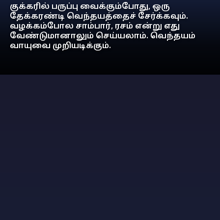
குக்கரில் பருப்பு வைக்கும்போது, ஒரு
தேக்கரண்டி வெந்தயத்தைச் சேர்க்கவும்.
வழக்கம்போல சாம்பார், ரசம் என்று எது
வேண்டுமானாலும் செய்யலாம். வெந்தயம்
வாயுவை முறியடிக்கும்.