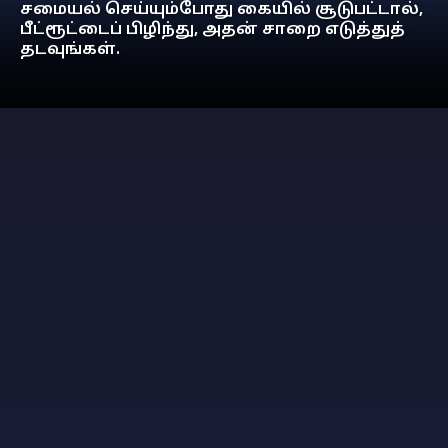
சமையல் செய்யும்போது கையில் சூடுபட்டால்,
பீட்ரூட்டைப் பிழிந்து, அதன் சாறை எடுத்துத்
தடவுங்கள்.