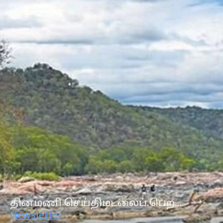
தினமணி செய்திமடலைப் பெற...
Newsletter