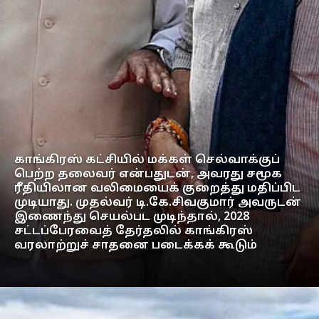
காங்கிரஸ் கட்சியில் மக்கள் செல்வாக்குப்
பெற்ற தலைவர் என்பதுடன், அவரது சமூக
ரீதியிலான வலிமையைக் குறைத்து மதிப்பிட
முடியாது. முதல்வர் டி.கே.சிவகுமார் அவருடன்
இணைந்து செயல்பட முடிந்தால், 2028
சட்டப்பேரவைத் தேர்தலில் காங்கிரஸ்
வரலாற்றுச் சாதனை படைக்கக் கூடும்