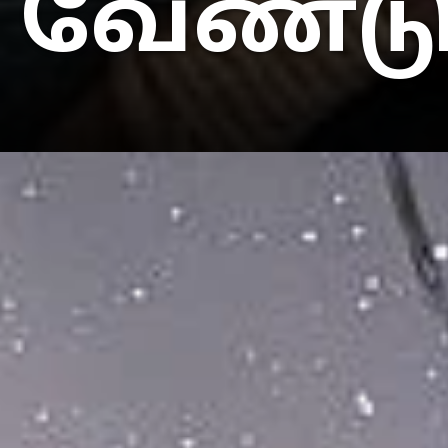
வேண்டு