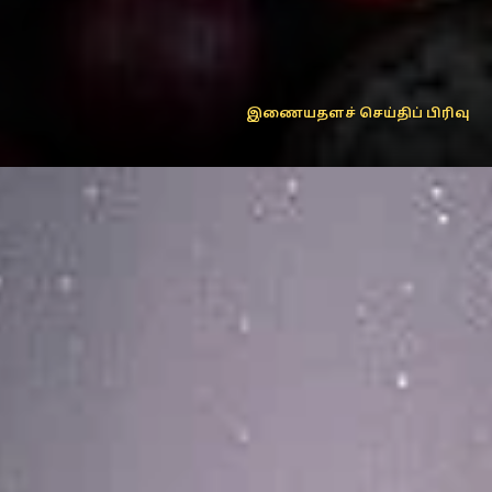
இணையதளச் செய்திப் பிரிவு