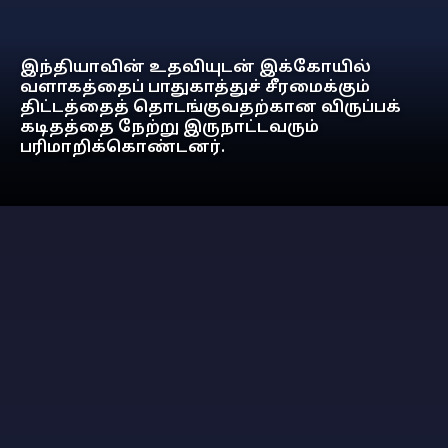
இந்தியாவின் உதவியுடன் இக்கோயில்
வளாகத்தைப் பாதுகாத்துச் சீரமைக்கும்
திட்டத்தைத் தொடங்குவதற்கான விருப்பக்
கடிதத்தை நேற்று இருநாட்டவரும்
பரிமாறிக்கொண்டனர்.