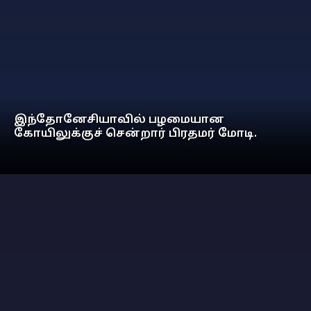
இந்தோனேசியாவில் பழமையான
கோயிலுக்குச் சென்றார் பிரதமர் மோடி.