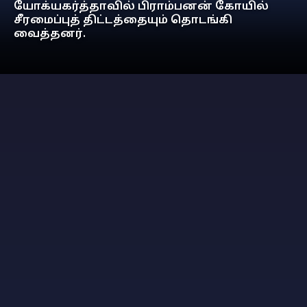
யோக்யகர்த்தாவில் பிராம்பனன் கோயில்
சீரமைப்புத் திட்டத்தையும் தொடங்கி
வைத்தனர்.