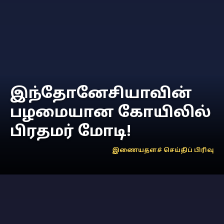
இந்தோனேசியாவின்
பழமையான கோயிலில்
பிரதமர் மோடி!
இணையதளச் செய்திப் பிரிவு