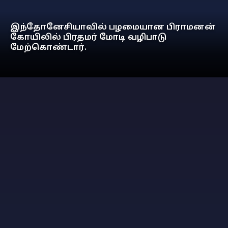
இந்தோனேசியாவில் பழமையான பிராமனன்
கோயிலில் பிரதமர் மோடி வழிபாடு
மேற்கொண்டார்.