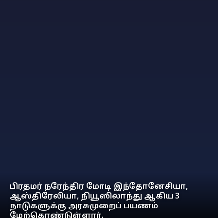
பிரதமர் நரேந்திர மோடி இந்தோனேசியா,
ஆஸ்திரேலியா, நியூஸிலாந்து ஆகிய 3
நாடுகளுக்கு அரசுமுறைப் பயணம்
மேற்கொண்டுள்ளார்.