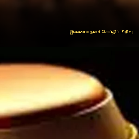
இணையதளச் செய்திப் பிரிவு