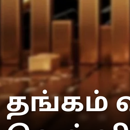
தங்கம் 