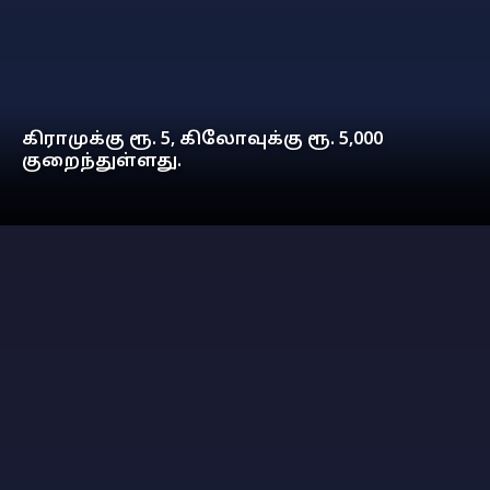
கிராமுக்கு ரூ. 5, கிலோவுக்கு ரூ. 5,000
குறைந்துள்ளது.