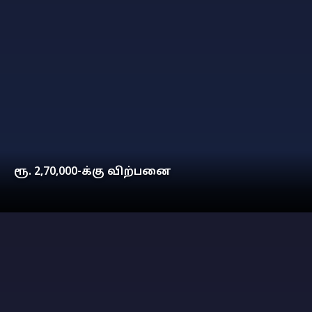
ரூ. 2,70,000-க்கு விற்பனை