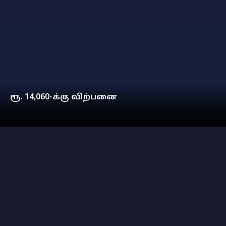
ரூ. 14,060-க்கு விற்பனை