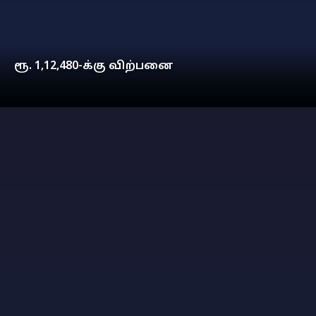
ரூ. 1,12,480-க்கு விற்பனை