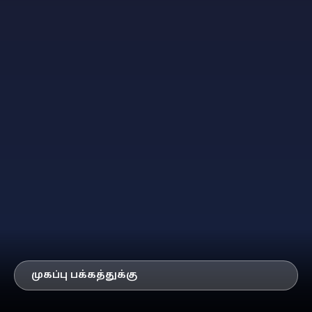
முகப்பு பக்கத்துக்கு