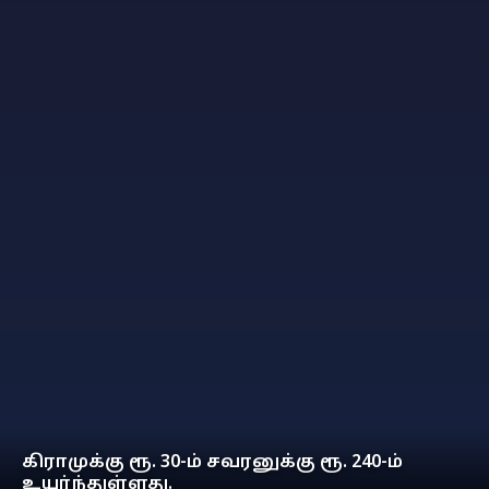
கிராமுக்கு ரூ. 30-ம் சவரனுக்கு ரூ. 240-ம்
உயர்ந்துள்ளது.