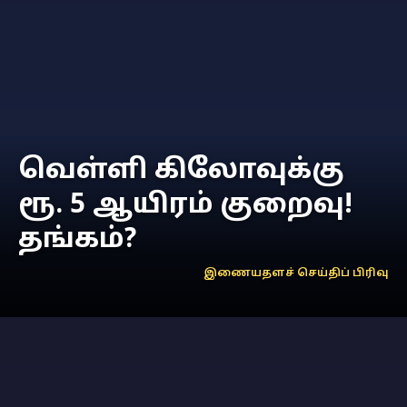
வெள்ளி கிலோவுக்கு
ரூ. 5 ஆயிரம் குறைவு!
தங்கம்?
இணையதளச் செய்திப் பிரிவு