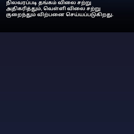
நிலவரப்படி தங்கம் விலை சற்று
அதிகரித்தும், வெள்ளி விலை சற்று
குறைந்தும் விற்பனை செய்யப்படுகிறது.