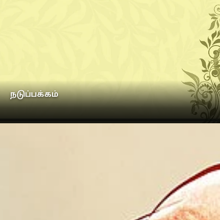
நடுப்பக்கம்