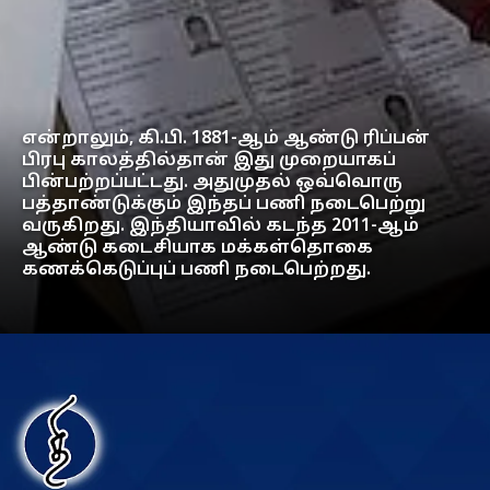
என்றாலும், கி.பி. 1881-ஆம் ஆண்டு ரிப்பன்
பிரபு காலத்தில்தான் இது முறையாகப்
பின்பற்றப்பட்டது. அதுமுதல் ஒவ்வொரு
பத்தாண்டுக்கும் இந்தப் பணி நடைபெற்று
வருகிறது. இந்தியாவில் கடந்த 2011-ஆம்
ஆண்டு கடைசியாக மக்கள்தொகை
கணக்கெடுப்புப் பணி நடைபெற்றது.