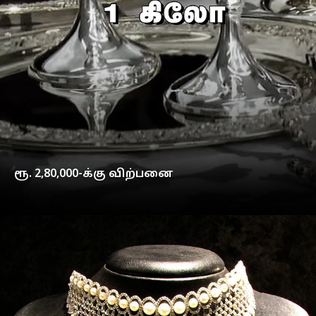
ரூ. 2,80,000-க்கு விற்பனை