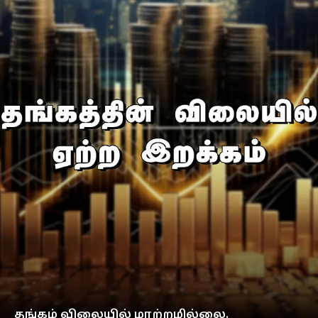
தங்கம் விலையில் மாற்றமில்லை.