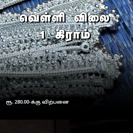
ரூ. 280.00-க்கு விற்பனை