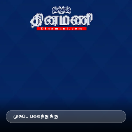
முகப்பு பக்கத்துக்கு