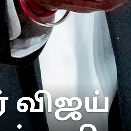
் விஜய்