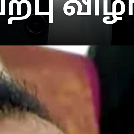
்பு விழ