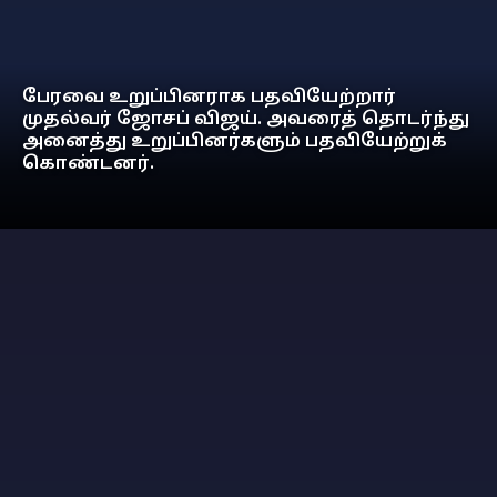
பேரவை உறுப்பினராக பதவியேற்றார்
முதல்வர் ஜோசப் விஜய். அவரைத் தொடர்ந்து
அனைத்து உறுப்பினர்களும் பதவியேற்றுக்
கொண்டனர்.