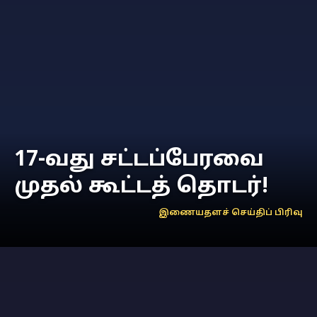
17-வது சட்டப்பேரவை
முதல் கூட்டத் தொடர்!
இணையதளச் செய்திப் பிரிவு