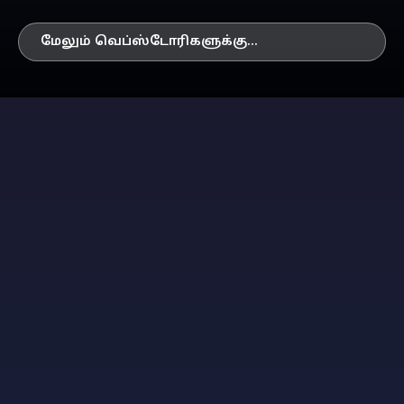
மேலும் வெப்ஸ்டோரிகளுக்கு...