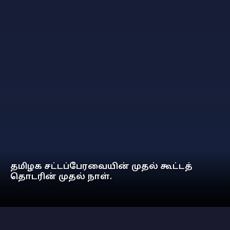
தமிழக சட்டப்பேரவையின் முதல் கூட்டத்
தொடரின் முதல் நாள்.