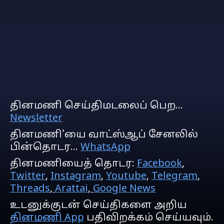
தினமணி செய்திமடலைப் பெற...
Newsletter
தினமணி'யை வாட்ஸ்ஆப் சேனலில்
பின்தொடர...
WhatsApp
தினமணியைத் தொடர:
Facebook
,
Twitter
,
Instagram
,
Youtube
,
Telegram
,
Threads
,
Arattai
,
Google News
உடனுக்குடன் செய்திகளை அறிய
தினமணி App
பதிவிறக்கம் செய்யவும்.