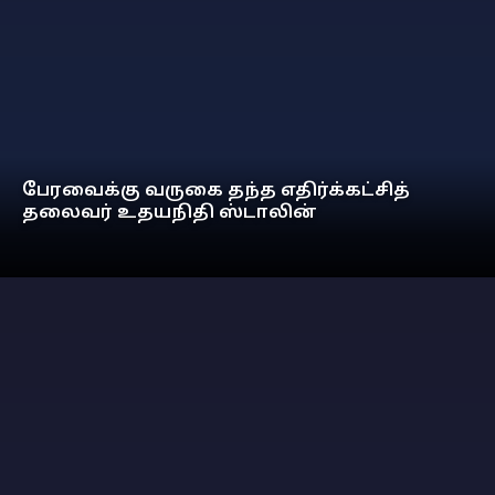
பேரவைக்கு வருகை தந்த எதிர்க்கட்சித்
தலைவர் உதயநிதி ஸ்டாலின்