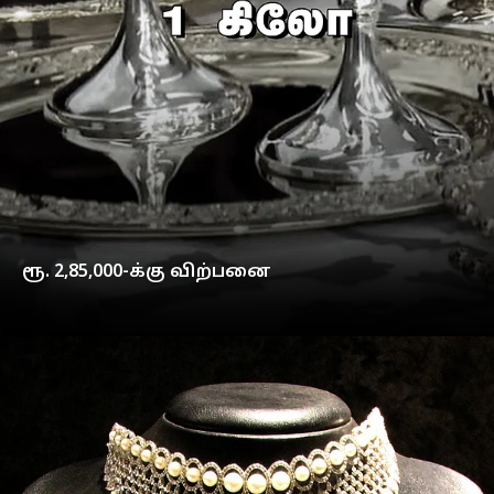
ரூ. 2,85,000-க்கு விற்பனை