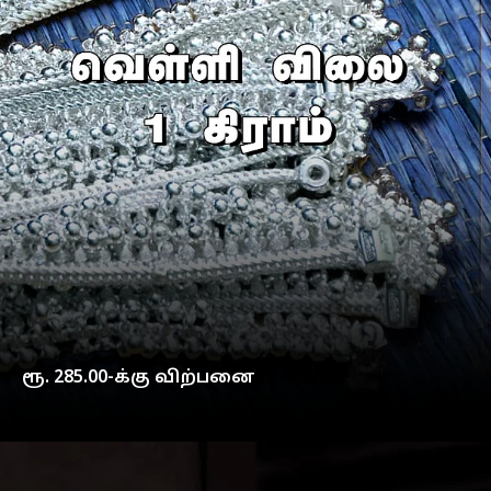
ரூ. 285.00-க்கு விற்பனை