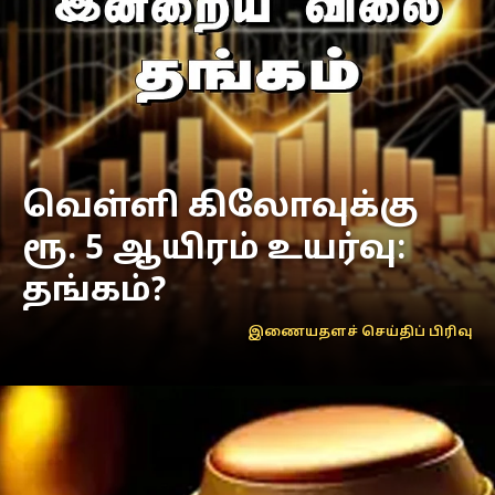
வெள்ளி கிலோவுக்கு
ரூ. 5 ஆயிரம் உயர்வு:
தங்கம்?
இணையதளச் செய்திப் பிரிவு