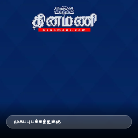
முகப்பு பக்கத்துக்கு