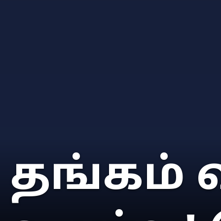
தங்கம்