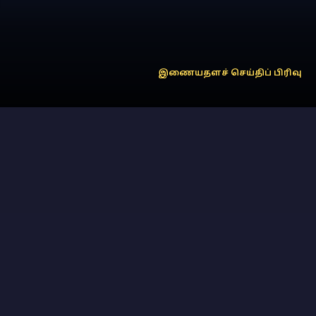
இணையதளச் செய்திப் பிரிவு