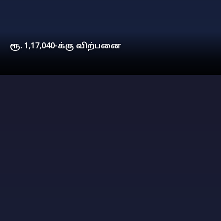
ரூ. 1,17,040-க்கு விற்பனை