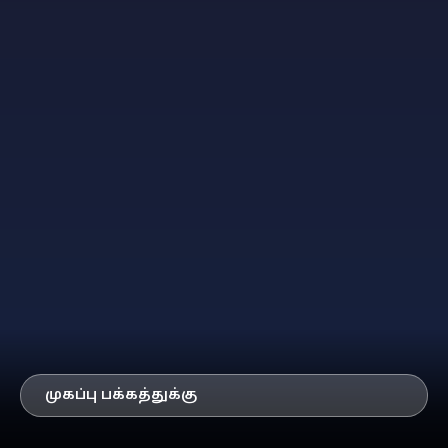
முகப்பு பக்கத்துக்கு