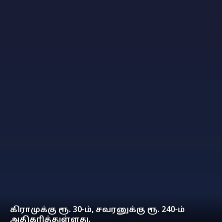
கிராமுக்கு ரூ. 30-ம், சவரனுக்கு ரூ. 240-ம்
அதிகரித்துள்ளது.