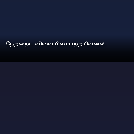
நேற்றைய விலையில் மாற்றமில்லை.