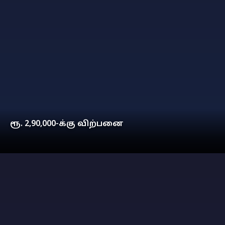
ரூ. 2,90,000-க்கு விற்பனை