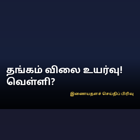
தங்கம் விலை உயர்வு!
வெள்ளி?
இணையதளச் செய்திப் பிரிவு