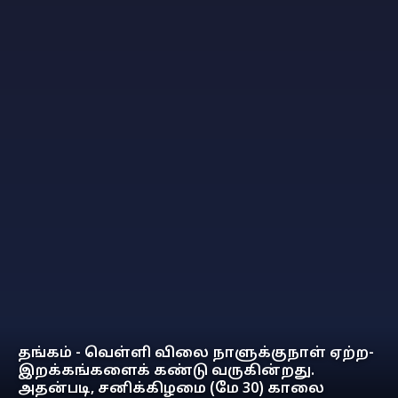
தங்கம் - வெள்ளி விலை நாளுக்குநாள் ஏற்ற-
இறக்கங்களைக் கண்டு வருகின்றது.
அதன்படி, சனிக்கிழமை (மே 30) காலை