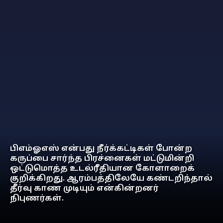
பிஎம்ஓஎஸ் என்பது நீர்க்கட்டிகள் போன்ற
கருப்பை சார்ந்த பிரச்னைகள் மட்டுமின்றி
ஒட்டுமொத்த உடல்ரீதியான கோளாறைக்
குறிக்கிறது. ஆரம்பத்திலேயே கண்டறிந்தால்
தீர்வு காண முடியும் என்கின்றனர்
நிபுணர்கள்.