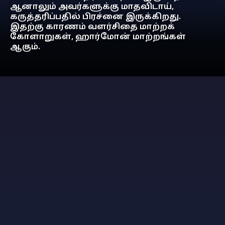
ஆனாலும் அவர்களுக்கு மாதவிடாய்,
கருத்தரிப்பதில் பிரச்னை இருக்கிறது.
இதற்கு காரணம் வளர்சிதை மாற்றக்
கோளாறுகள், ஹார்மோன் மாற்றங்கள்
ஆகும்.