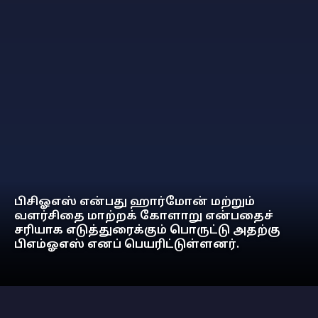
பிசிஓஎஸ் என்பது ஹார்மோன் மற்றும்
வளர்சிதை மாற்றக் கோளாறு என்பதைச்
சரியாக எடுத்துரைக்கும் பொருட்டு அதற்கு
பிஎம்ஓஎஸ் எனப் பெயரிட்டுள்ளனர்.