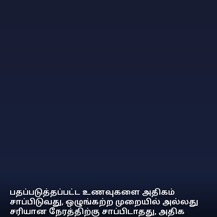
பதப்படுத்தப்பட்ட உணவுகளை அதிகம்
சாப்பிடுவது, ஒழுங்கற்ற முறையில் அல்லது
சரியான நேரத்திற்கு சாப்பிடாதது, அதிக