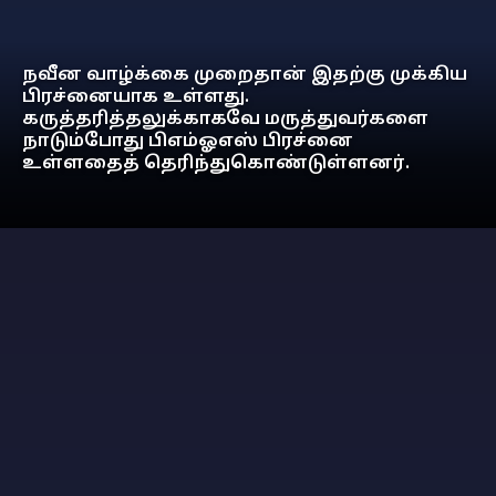
நவீன வாழ்க்கை முறைதான் இதற்கு முக்கிய
பிரச்னையாக உள்ளது.
கருத்தரித்தலுக்காகவே மருத்துவர்களை
நாடும்போது பிஎம்ஓஎஸ் பிரச்னை
உள்ளதைத் தெரிந்துகொண்டுள்ளனர்.