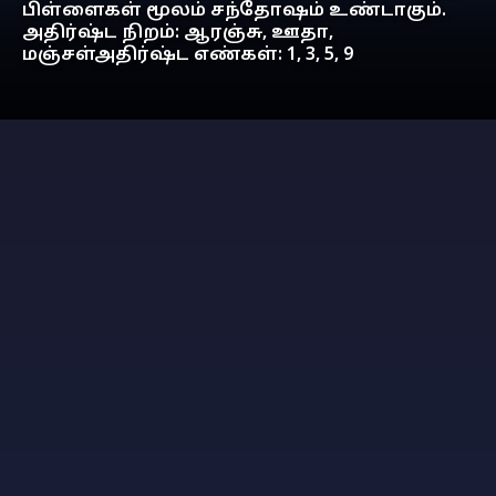
பிள்ளைகள் மூலம் சந்தோஷம் உண்டாகும்.
அதிர்ஷ்ட நிறம்: ஆரஞ்சு, ஊதா,
மஞ்சள்அதிர்ஷ்ட எண்கள்: 1, 3, 5, 9