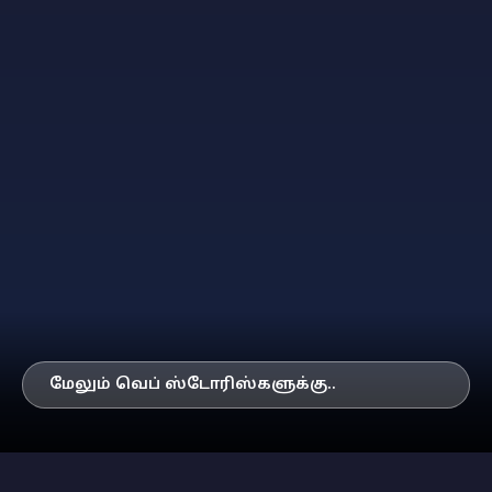
மேலும் வெப் ஸ்டோரிஸ்களுக்கு..