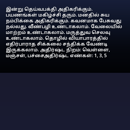
இன்று தெய்வபக்தி அதிகரிக்கும்.
பயணங்கள் மகிழ்ச்சி தரும். மனதில் சுய
நம்பிக்கை அதிகரிக்கும். கவனமாக பேசுவது
நல்லது. வீண்பழி உண்டாகலாம். வேலையில்
மாற்றம் உண்டாகலாம். மருத்துவ செலவு
உண்டாகலாம். தொழில் வியாபாரத்தில்
எதிர்பாராத சிக்கலை சந்திக்க வேண்டி
இருக்கலாம். அதிர்ஷ்ட நிறம்: வெள்ளை,
மஞ்சள், பச்சைஅதிர்ஷ்ட எண்கள்: 1, 3, 5