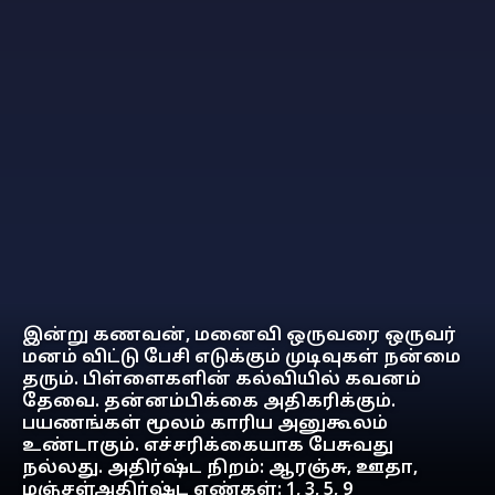
இன்று கணவன், மனைவி ஒருவரை ஒருவர்
மனம் விட்டு பேசி எடுக்கும் முடிவுகள் நன்மை
தரும். பிள்ளைகளின் கல்வியில் கவனம்
தேவை. தன்னம்பிக்கை அதிகரிக்கும்.
பயணங்கள் மூலம் காரிய அனுகூலம்
உண்டாகும். எச்சரிக்கையாக பேசுவது
நல்லது. அதிர்ஷ்ட நிறம்: ஆரஞ்சு, ஊதா,
மஞ்சள்அதிர்ஷ்ட எண்கள்: 1, 3, 5, 9