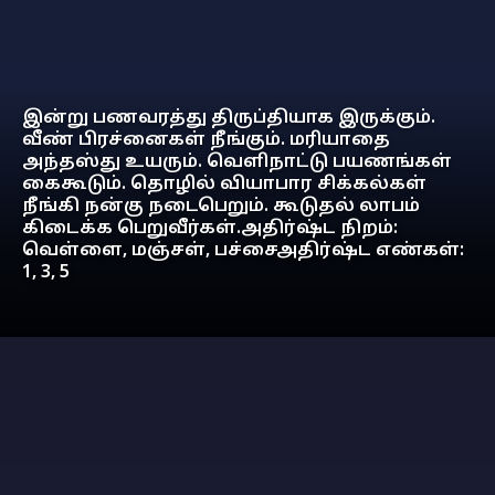
இன்று பணவரத்து திருப்தியாக இருக்கும்.
வீண் பிரச்னைகள் நீங்கும். மரியாதை
அந்தஸ்து உயரும். வெளிநாட்டு பயணங்கள்
கைகூடும். தொழில் வியாபார சிக்கல்கள்
நீங்கி நன்கு நடைபெறும். கூடுதல் லாபம்
கிடைக்க பெறுவீர்கள்.அதிர்ஷ்ட நிறம்:
வெள்ளை, மஞ்சள், பச்சைஅதிர்ஷ்ட எண்கள்:
1, 3, 5