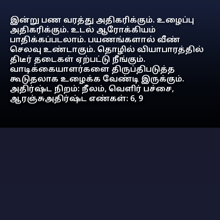
இன்று பண வரத்து அதிகரிக்கும். உழைப்பு
அதிகரிக்கும். உடல் ஆரோக்கியம்
பாதிக்கப்படலாம். பயணங்களால் வீண்
செலவு உண்டாகும். தொழில் வியாபாரத்தில்
திடீர் தடைகள் ஏற்பட்டு நீங்கும்.
வாடிக்கையாளர்களை திருப்திபடுத்த
கூடுதலாக உழைக்க வேண்டி இருக்கும்.
அதிர்ஷ்ட நிறம்: நீலம், வெளிர் பச்சை,
ஆரஞ்சுஅதிர்ஷ்ட எண்கள்: 6, 9