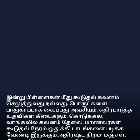
இன்று பிள்ளைகள் மீது கூடுதல் கவனம்
செலுத்துவது நல்லது. பொருட்களை
பாதுகாப்பாக வைப்பது அவசியம். எதிர்பார்த்த
உதவிகள் கிடைக்கும். கொடுக்கல்,
வாங்கலில் கவனம் தேவை. மாணவர்கள்
கூடுதல் நேரம் ஒதுக்கி பாடங்களை படிக்க
வேண்டி இருக்கும்.அதிர்ஷ்ட நிறம்: மஞ்சள்,