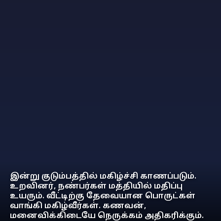
இன்று குடும்பத்தில் மகிழ்ச்சி காணப்படும்.
உறவினர், நண்பர்கள் மத்தியில் மதிப்பு
உயரும். வீட்டிற்கு தேவையான பொருட்கள்
வாங்கி மகிழ்வீர்கள். கணவன்,
மனைவிக்கிடையே நெருக்கம் அதிகரிக்கும்.