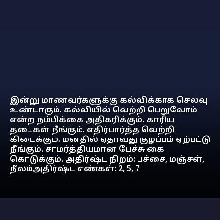
இன்று மாணவர்களுக்கு கல்விக்காக செலவு
உண்டாகும். கல்வியில் வெற்றி பெறுவோம்
என்ற நம்பிக்கை அதிகரிக்கும். காரிய
தடைகள் நீங்கும். எதிர்பார்த்த வெற்றி
கிடைக்கும். மனதில் ஏதாவது குழப்பம் ஏற்பட்டு
நீங்கும். சாமர்த்தியமான பேச்சு கை
கொடுக்கும். அதிர்ஷ்ட நிறம்: பச்சை, மஞ்சள்,
நீலம்அதிர்ஷ்ட எண்கள்: 2, 5, 7