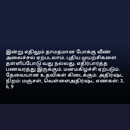
இன்று எதிலும் தாமதமான போக்கு வீண்
அலைச்சல் ஏற்படலாம். புதிய முயற்சிகளை
தள்ளிப்போடு வது நல்லது. எதிர்பார்த்த
பணவரத்து இருக்கும். மனமகிழ்ச்சி ஏற்படும்.
தேவையான உதவிகள் கிடைக்கும். அதிர்ஷ்ட
நிறம்: மஞ்சள், வெள்ளைஅதிர்ஷ்ட எண்கள்: 3,
6, 9