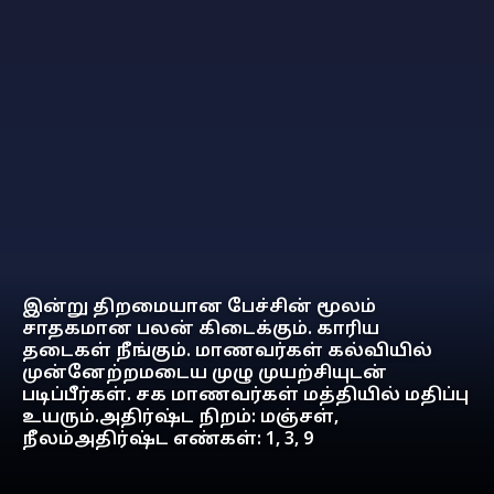
இன்று திறமையான பேச்சின் மூலம்
சாதகமான பலன் கிடைக்கும். காரிய
தடைகள் நீங்கும். மாணவர்கள் கல்வியில்
முன்னேற்றமடைய முழு முயற்சியுடன்
படிப்பீர்கள். சக மாணவர்கள் மத்தியில் மதிப்பு
உயரும்.அதிர்ஷ்ட நிறம்: மஞ்சள்,
நீலம்அதிர்ஷ்ட எண்கள்: 1, 3, 9