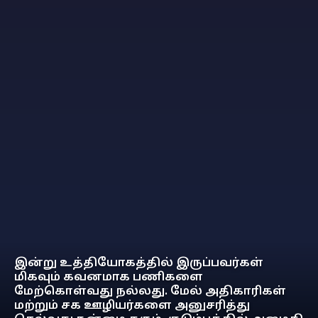
இன்று உத்தியோகத்தில் இருப்பவர்கள்
மிகவும் கவனமாக பணிகளை
மேற்கொள்வது நல்லது. மேல் அதிகாரிகள்
மற்றும் சக ஊழியர்களை அனுசரித்து