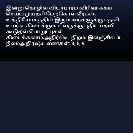
இன்று தொழில் வியாபாரம் விரிவாக்கம்
செய்ய முயற்சி மேற்கொள்வீர்கள்.
உத்தியோகத்தில் இருப்பவர்களுக்கு பதவி
உயர்வு கிடைக்கும். சிலருக்கு புதிய பதவி
கூடுதல் பொறுப்புகள்
கிடைக்கலாம்.அதிர்ஷ்ட நிறம்: இளஞ்சிவப்பு,
நீலம்அதிர்ஷ்ட எண்கள்: 3, 6, 9