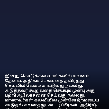
இன்று கொடுக்கல் வாங்கலில் கவனம்
தேவை. அதிகம் பேசுவதை தவிர்த்து
செயலில் வேகம் காட்டுவது நல்லது.
அடுத்தவர் கூறுவதை செய்யும் முன்பு அது
பற்றி ஆலோசனை செய்வது நல்லது.
மாணவர்கள் கல்வியில் முன்னேற்றமடைய
கூடுதல் கவனத்துடன் படிப்பீர்கள். அதிர்ஷ்ட