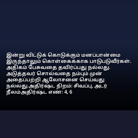
இன்று விட்டுக் கொடுக்கும் மனப்பான்மை
இருந்தாலும் கொள்கைக்காக பாடுபடுவீர்கள்.
அதிகம் பேசுவதை தவிர்ப்பது நல்லது.
அடுத்தவர் சொல்வதை நம்பும் முன்
அதைப்பற்றி ஆலோசனை செய்வது
நல்லது.அதிர்ஷ்ட நிறம்: சிவப்பு, அடர்
நீலம்அதிர்ஷ்ட எண்: 4, 6