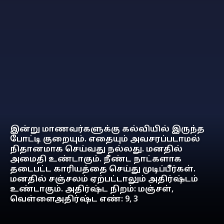
இன்று மாணவர்களுக்கு கல்வியில் இருந்த
போட்டி குறையும். எதையும் அவசரப்படாமல்
நிதானமாக செய்வது நல்லது. மனதில்
அமைதி உண்டாகும். நீண்ட நாட்களாக
தடைபட்ட காரியத்தை செய்து முடிப்பீர்கள்.
மனதில் சஞ்சலம் ஏற்பட்டாலும் அதிர்ஷ்டம்
உண்டாகும். அதிர்ஷ்ட நிறம்: மஞ்சள்,
வெள்ளைஅதிர்ஷ்ட எண்: 9, 3