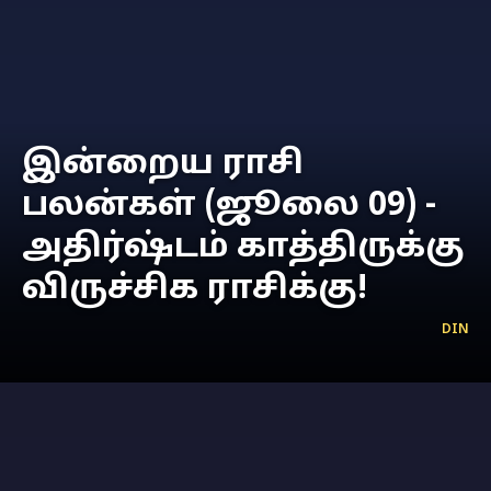
இன்றைய ராசி
பலன்கள் (ஜூலை 09) -
அதிர்ஷ்டம் காத்திருக்கு
விருச்சிக ராசிக்கு!
DIN