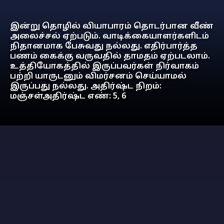
இன்று தொழில் வியாபாரம் தொடர்பான வீண்
அலைச்சல் ஏற்படும். வாடிக்கையாளர்களிடம்
நிதானமாக பேசுவது நல்லது. எதிர்பார்த்த
பணம் கைக்கு வருவதில் தாமதம் ஏற்படலாம்.
உத்தியோகத்தில் இருப்பவர்கள் நிர்வாகம்
பற்றி யாருடனும் விமர்சனம் செய்யாமல்
இருப்பது நல்லது. அதிர்ஷ்ட நிறம்:
மஞ்சள்அதிர்ஷ்ட எண்: 5, 6