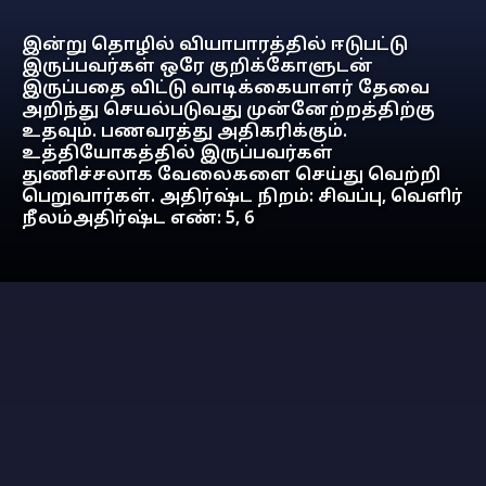
இன்று தொழில் வியாபாரத்தில் ஈடுபட்டு
இருப்பவர்கள் ஒரே குறிக்கோளுடன்
இருப்பதை விட்டு வாடிக்கையாளர் தேவை
அறிந்து செயல்படுவது முன்னேற்றத்திற்கு
உதவும். பணவரத்து அதிகரிக்கும்.
உத்தியோகத்தில் இருப்பவர்கள்
துணிச்சலாக வேலைகளை செய்து வெற்றி
பெறுவார்கள். அதிர்ஷ்ட நிறம்: சிவப்பு, வெளிர்
நீலம்அதிர்ஷ்ட எண்: 5, 6