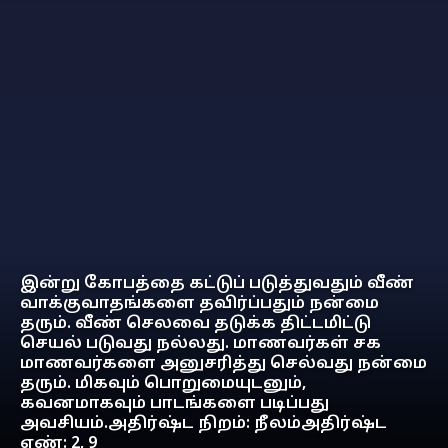
இன்று கோபத்தை கட்டுப் படுத்துவதும் வீண்
வாக்குவாதங்களை தவிர்ப்பதும் நன்மை
தரும். வீண் செலவை தடுக்க திட்டமிட்டு
செயல் படுவது நல்லது. மாணவர்கள் சக
மாணவர்களை அனுசரித்து செல்வது நன்மை
தரும். மிகவும் பொறுமையுடனும்,
கவனமாகவும் பாடங்களை படிப்பது
அவசியம்.அதிர்ஷ்ட நிறம்: நீலம்அதிர்ஷ்ட
எண்: 2, 9