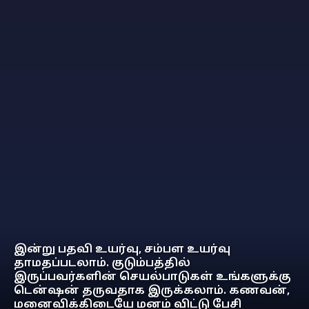
இன்று பதவி உயர்வு, சம்பள உயர்வு
தாமதப்படலாம். குடும்பத்தில்
இருப்பவர்களின் செயல்பாடுகள் உங்களுக்கு
டென்ஷன் தருவதாக இருக்கலாம். கணவன்,
மனைவிக்கிடையே மனம் விட்டு பேசி