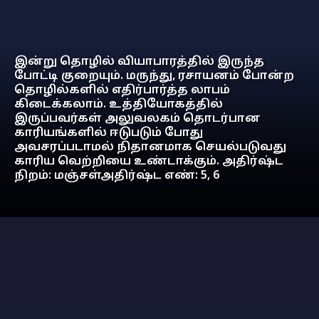
இன்று தொழில் வியாபாரத்தில் இருந்த
போட்டி குறையும். மருந்து, ரசாயனம் போன்ற
தொழில்களில் எதிர்பார்த்த லாபம்
கிடைக்கலாம். உத்தியோகத்தில்
இருப்பவர்கள் அலுவலகம் தொடர்பான
காரியங்களில் ஈடுபடும் போது
அவசரப்படாமல் நிதானமாக செயல்படுவது
காரிய வெற்றியை உண்டாக்கும். அதிர்ஷ்ட
நிறம்: மஞ்சள்அதிர்ஷ்ட எண்: 5, 6