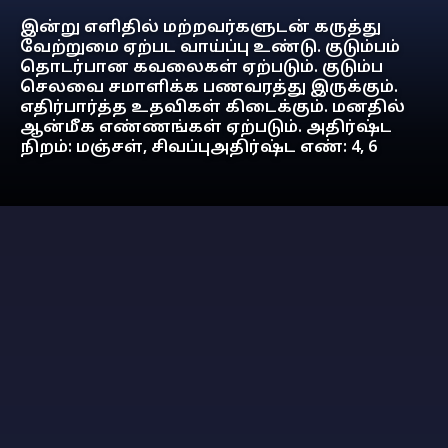
இன்று எளிதில் மற்றவர்களுடன் கருத்து
வேற்றுமை ஏற்பட வாய்ப்பு உண்டு. குடும்பம்
தொடர்பான கவலைகள் ஏற்படும். குடும்ப
செலவை சமாளிக்க பணவரத்து இருக்கும்.
எதிர்பார்த்த உதவிகள் கிடைக்கும். மனதில்
ஆன்மீக எண்ணங்கள் ஏற்படும். அதிர்ஷ்ட
நிறம்: மஞ்சள், சிவப்புஅதிர்ஷ்ட எண்: 4, 6