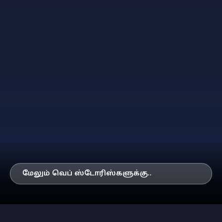
மேலும் வெப் ஸ்டோரிஸ்களுக்கு..