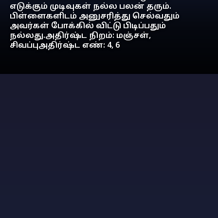
எடுக்கும் முடிவுகள் நல்ல பலன் தரும்.
பிள்ளைகளிடம் அனுசரித்து செல்வதும்
அவர்கள் போக்கில் விட்டு பிடிப்பதும்
நல்லது.அதிர்ஷ்ட நிறம்: மஞ்சள்,
சிவப்புஅதிர்ஷ்ட எண்: 4, 6