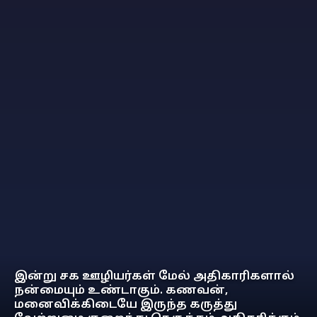
இன்று சக ஊழியர்கள் மேல் அதிகாரிகளால்
நன்மையும் உண்டாகும். கணவன்,
மனைவிக்கிடையே இருந்த கருத்து