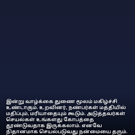
இன்று வாழ்க்கை துணை மூலம் மகிழ்ச்சி
உண்டாகும். உறவினர், நண்பர்கள் மத்தியில்
மதிப்பும், மரியாதையும் கூடும். அடுத்தவர்கள்
செயல்கள் உங்களது கோபத்தை
தூண்டுவதாக இருக்கலாம். எனவே
நிதானமாக செயல்படுவது நன்மையை தரும்.