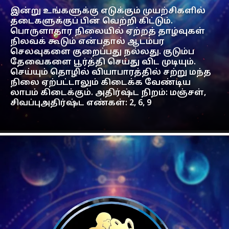
இன்று உங்களுக்கு எடுக்கும் முயற்சிகளில்
தடைகளுக்குப் பின் வெற்றி கிட்டும்.
பொருளாதார நிலையில் ஏற்றத் தாழ்வுகள்
நிலவக் கூடும் என்பதால் ஆடம்பர
செலவுகளை குறைப்பது நல்லது. குடும்ப
தேவைகளை பூர்த்தி செய்து விட முடியும்.
செய்யும் தொழில் வியாபாரத்தில் சற்று மந்த
நிலை ஏற்பட்டாலும் கிடைக்க வேண்டிய
லாபம் கிடைக்கும். அதிர்ஷ்ட நிறம்: மஞ்சள்,
சிவப்புஅதிர்ஷ்ட எண்கள்: 2, 6, 9