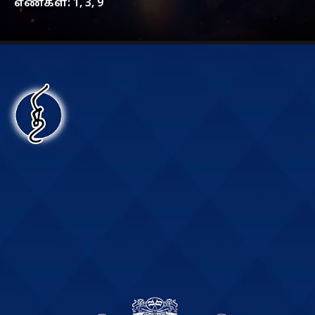
எண்கள்: 1, 3, 9