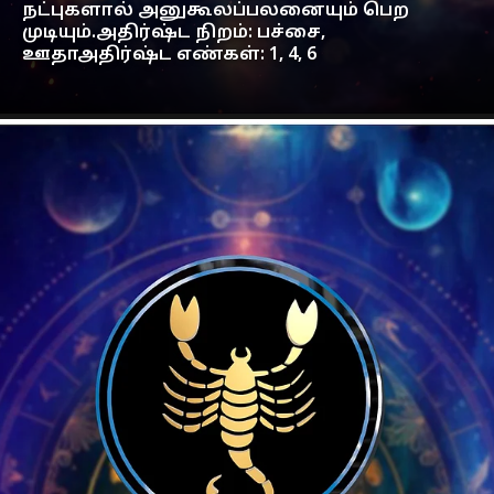
நட்புகளால் அனுகூலப்பலனையும் பெற
முடியும்.அதிர்ஷ்ட நிறம்: பச்சை,
ஊதாஅதிர்ஷ்ட எண்கள்: 1, 4, 6