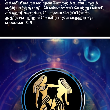
கல்வியில் நல்ல முன்னேற்றம் உண்டாகும்.
எதிர்பார்த்த மதிப்பெண்களைப் பெற்று பள்ளி,
கல்லூரிகளுக்கு பெருமை சேர்ப்பீர்கள்.
அதிர்ஷ்ட நிறம்: வெளிர் மஞ்சள்அதிர்ஷ்ட
எண்கள்: 3, 9