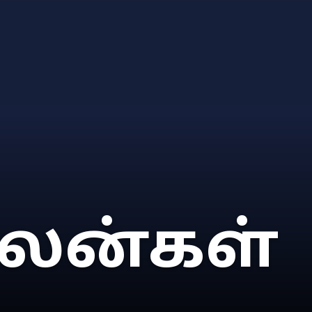
லன்கள்