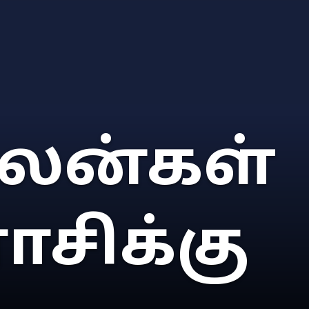
லன்கள்
ாசிக்கு