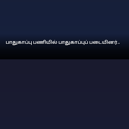
பாதுகாப்பு பணியில் பாதுகாப்புப் படையினர்..