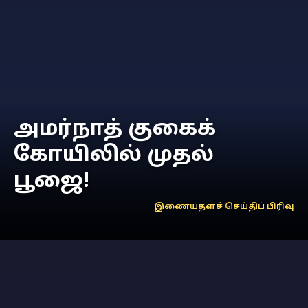
அமர்நாத் குகைக்
கோயிலில் முதல்
பூஜை!
இணையதளச் செய்திப் பிரிவு