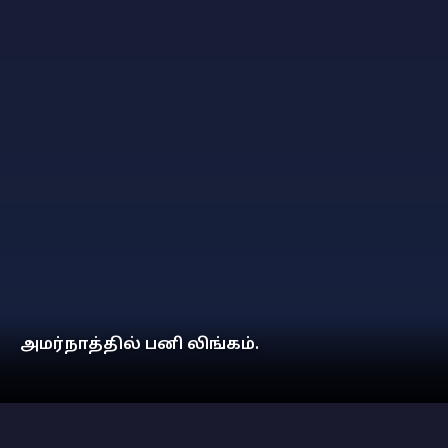
அமர்நாத்தில் பனி லிங்கம்.