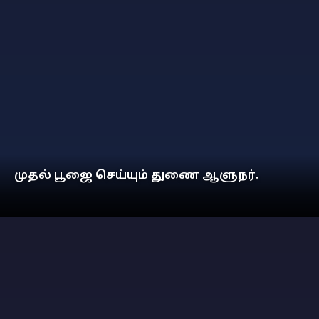
முதல் பூஜை செய்யும் துணை ஆளுநர்.