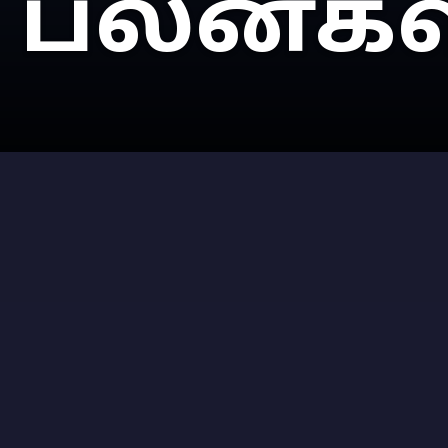
பலன்கள