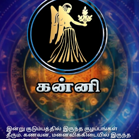
இன்று குடும்பத்தில் இருந்த குழப்பங்கள்
தீரும். கணவன், மனைவிக்கிடையில் இருந்த