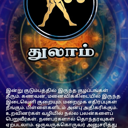
இன்று குடும்பத்தில் இருந்த குழப்பங்கள்
தீரும். கணவன், மனைவிக்கிடையில் இருந்த
இடைவெளி குறையும். மறைமுக எதிர்ப்புகள்
நீங்கும். பிள்ளைகளிடம் அன்பு அதிகரிக்கும்.
உறவினர்கள் வழியில் நல்ல பலன்களைப்
பெறுவீர்கள். நண்பர்களால் தொந்தரவுகள்
ஏற்படலாம். ஒருவருக்கொருவர் அனுசரித்து