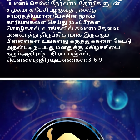
பயணம் செல்ல நேரலாம். தோழிகளுடன்
சுமுகமாக பேசி பழகுவது நல்லது.
சாமர்த்தியமான பேச்சின் மூலம்
காரியங்களை செய்து முடிப்பீர்கள்.
கொடுக்கல், வாங்கலில் கவனம் தேவை.
பணவரத்து திருப்திகரமாக இருக்கும்.
பிள்ளைகள் உங்களது கருத்துக்களை கேட்டு
அதன்படி நடப்பது மனதுக்கு மகிழ்ச்சியை
தரும்.அதிர்ஷ்ட நிறம்: மஞ்சள்,
வெள்ளைஅதிர்ஷ்ட எண்கள்: 3, 6, 9