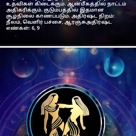
உதவிகள் கிடைக்கும். ஆன்மீகத்தில் நாட்டம்
அதிகரிக்கும். குடும்பத்தில் இதமான
சூழ்நிலை காணப்படும். அதிர்ஷ்ட நிறம்:
நீலம், வெளிர் பச்சை, ஆரஞ்சுஅதிர்ஷ்ட
எண்கள்: 6, 9