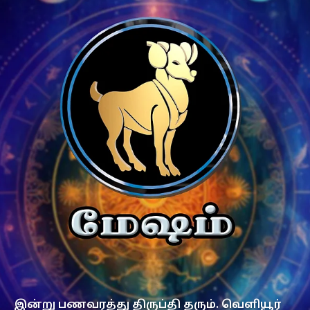
இன்று பணவரத்து திருப்தி தரும். வெளியூர்