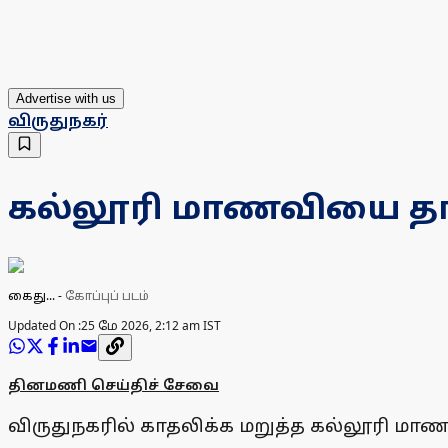
Advertise with us
விருதுநகர்
கல்லூரி மாணவியை தா
கைது...
-
கோப்புப் படம்
Updated On :
25 மே 2026, 2:12 am IST
தினமணி செய்திச் சேவை
விருதுநகரில் காதலிக்க மறுத்த கல்லூரி மாண