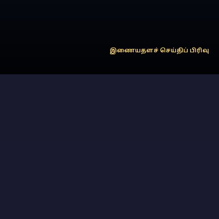
இணையதளச் செய்திப் பிரிவு