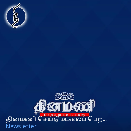
தினமணி செய்திமடலைப் பெற...
Newsletter