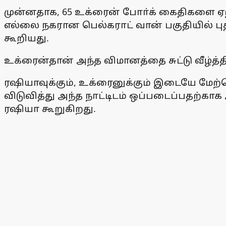
முன்னதாக, 65 உக்ரைன் போா்க் கைதிகளை ஏற்
எல்லை நகரான பெல்கராட் வான் பகுதியில் 
கூறியது.
உக்ரைன்தான் அந்த விமானத்தை சுட்டு வீழ்த்
ரஷியாவுக்கும், உக்ரைனுக்கும் இடையே மேற்
விடுவித்து அந்த நாட்டிடம் ஒப்படைப்பதற்காக
ரஷியா கூறுகிறது.