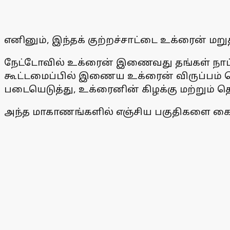
எனினும், இந்தக் குற்றச்சாட்டை உக்ரைன் மறுத
நேட்டோவில் உக்ரைன் இணைவது தங்கள் நாட்டு 
கூட்டமைப்பில் இணைய உக்ரைன் விருப்பம் தெர
படையெடுத்து, உக்ரைனின் கிழக்கு மற்றும் 
அந்த மாகாணங்களில் எஞ்சிய பகுதிகளை கைப்