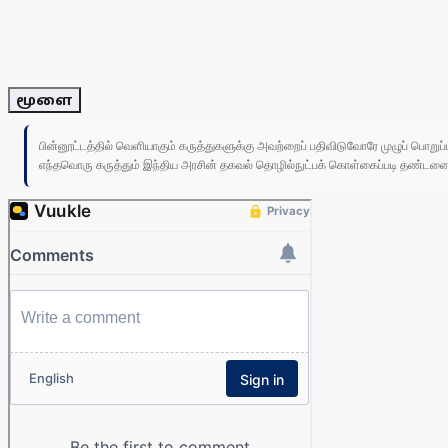
மூளை
பின்னூட்டத்தில் வெளியாகும் கருத்துகளுக்கு அவற்றைப் பதிவிடுவோரே முழுப் பொற
எந்தவொரு கருத்தும் இந்திய அரசின் தகவல் தொழில்நுட்பக் கொள்கைப்படி தண்டனைக்கு