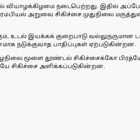
ல் வியாழக்கிழமை நடைபெற்றது. இதில் அ
நரம்பியல் அறுவை சிகிச்சை முதுநிலை மருத்துவ
ம், உடல் இயக்கக் குறைபாடு வல்லுநருமான டா
ணமாக நடுக்குவாத பாதிப்புகள் ஏற்படுகின்றன.
ிலை மூளை தூண்டல் சிகிச்சைக்கோ பிரத்யேக
யே சிகிச்சை அளிக்கப்படுகின்றன.