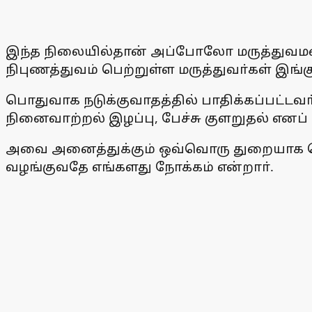
இந்த நிலையில்தான் அப்போலோ மருத்துவமனை 
நிபுணத்துவம் பெற்றுள்ள மருத்துவா்கள் இங
பொதுவாக நடுக்குவாதத்தில் பாதிக்கப்பட்டவா்
நினைவாற்றல் இழப்பு, பேச்சு குளறுதல் எனப் ப
அவை அனைத்துக்கும் ஒவ்வொரு துறையாக செ
வழங்குவதே எங்களது நோக்கம் என்றாா்.