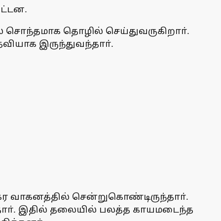
ட்டன.
ில் சொந்தமாக தொழில் செய்துவருகிறாா்.
தவியாக இருந்துவந்தாா்.
ர வாகனத்தில் சென்றுகொண்டிருந்தாா்.
தாா். இதில் தலையில் பலத்த காயமடைந்த