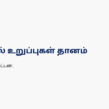
 உறுப்புகள் தானம்
ட்டன.