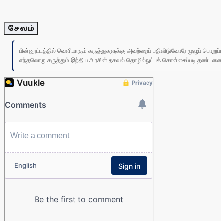
சேலம்
பின்னூட்டத்தில் வெளியாகும் கருத்துகளுக்கு அவற்றைப் பதிவிடுவோரே முழுப் பொற
எந்தவொரு கருத்தும் இந்திய அரசின் தகவல் தொழில்நுட்பக் கொள்கைப்படி தண்டனைக்கு