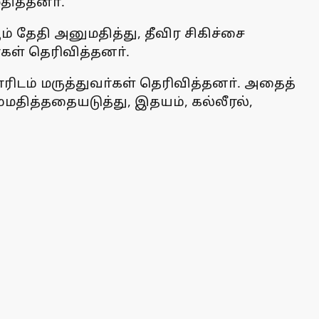
ித்தனா்.
் தேதி அனுமதித்து, தீவிர சிகிச்சை
கள் தெரிவித்தனா்.
ிடம் மருத்துவா்கள் தெரிவித்தனா். அதைத்
மதித்ததையடுத்து, இதயம், கல்லீரல்,