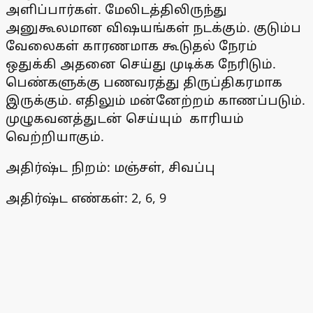
அளிப்பார்கள். மேலிடத்திலிருந்து
அனுகூலமான விஷயங்கள் நடக்கும். குடும்ப
வேலைகள் காரணமாக கூடுதல் நேரம்
ஒதுக்கி அதனை செய்து முடிக்க நேரிடும்.
பெண்களுக்கு பணவரத்து திருப்திகரமாக
இருக்கும். எதிலும் மன்னேற்றம் காணப்படும்.
முழுகவனத்துடன் செய்யும் காரியம்
வெற்றியாகும்.
அதிர்ஷ்ட நிறம்: மஞ்சள், சிவப்பு
அதிர்ஷ்ட எண்கள்: 2, 6, 9