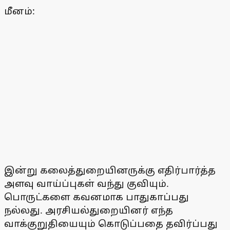
மீனம்:
இன்று கலைத்துறையினருக்கு எதிர்பார்த்த
அளவு வாய்ப்புகள் வந்து குவியும்.
பொருட்களை கவனமாக பாதுகாப்பது
நல்லது. அரசியல்துறையினர் எந்த
வாக்குறுதியையும் கொடுப்பதை தவிர்ப்பது