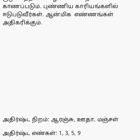
காணப்படும். புண்ணிய காரியங்களில்
ஈடுபடுவீர்கள். ஆன்மிக எண்ணங்கள்
அதிகரிக்கும்.
அதிர்ஷ்ட நிறம்: ஆரஞ்சு, ஊதா, மஞ்சள்
அதிர்ஷ்ட எண்கள்: 1, 3, 5, 9