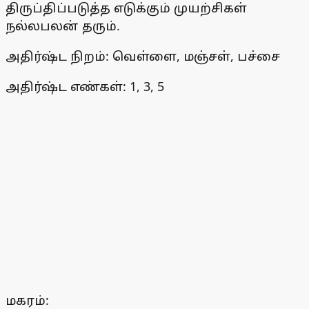
திருப்திப்படுத்த எடுக்கும் முயற்சிகள்
நல்லபலன் தரும்.
அதிர்ஷ்ட நிறம்: வெள்ளை, மஞ்சள், பச்சை
அதிர்ஷ்ட எண்கள்: 1, 3, 5
மகரம்: