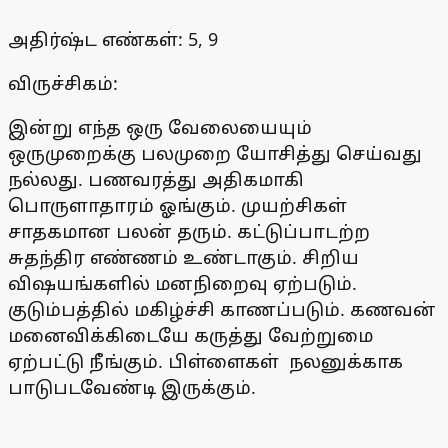
அதிர்ஷ்ட எண்கள்: 5, 9
விருச்சிகம்:
இன்று எந்த ஒரு வேலையையும்
ஒருமுறைக்கு பலமுறை யோசித்து செய்வது
நல்லது. பணவரத்து அதிகமாகி
பொருளாதாரம் ஓங்கும். முயற்சிகள்
சாதகமான பலன் தரும். கட்டுப்பாடற்ற
சுதந்திர எண்ணம் உண்டாகும். சிறிய
விஷயங்களில் மனநிறைவு ஏற்படும்.
குடும்பத்தில் மகிழ்ச்சி காணப்படும். கணவன்
மனைவிக்கிடையே கருத்து வேற்றுமை
ஏற்பட்டு நீங்கும். பிள்ளைகள் நலனுக்காக
பாடுபடவேண்டி இருக்கும்.