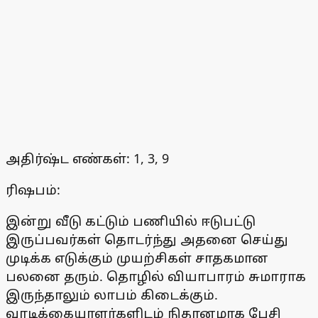
அதிர்ஷ்ட எண்கள்: 1, 3, 9
ரிஷபம்:
இன்று வீடு கட்டும் பணியில் ஈடுபட்டு
இருப்பவர்கள் தொடர்ந்து அதனை செய்து
முடிக்க எடுக்கும் முயற்சிகள் சாதகமான
பலனை தரும். தொழில் வியாபாரம் சுமாராக
இருந்தாலும் லாபம் கிடைக்கும்.
வாடிக்கையாளர்களிடம் நிதானமாக பேசி