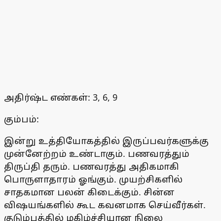
அதிர்ஷ்ட எண்கள்: 3, 6, 9
கும்பம்:
இன்று உத்தியோகத்தில் இருப்பவர்களுக்கு
முன்னேற்றம் உண்டாகும். பணவரத்தும்
திருப்தி தரும். பணவரத்து அதிகமாகி
பொருளாதாரம் ஓங்கும். முயற்சிகளில்
சாதகமான பலன் கிடைக்கும். சின்ன
விஷயங்களில் கூட கவனமாக செய்வீர்கள்.
குடும்பத்தில் மகிழ்ச்சியான நிலை