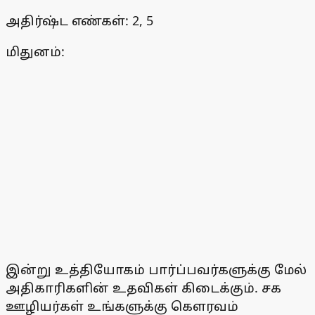
அதிர்ஷ்ட எண்கள்: 2, 5
மிதுனம்:
இன்று உத்தியோகம் பார்ப்பவர்களுக்கு மேல்
அதிகாரிகளின் உதவிகள் கிடைக்கும். சக
ஊழியர்கள் உங்களுக்கு கௌரவம்