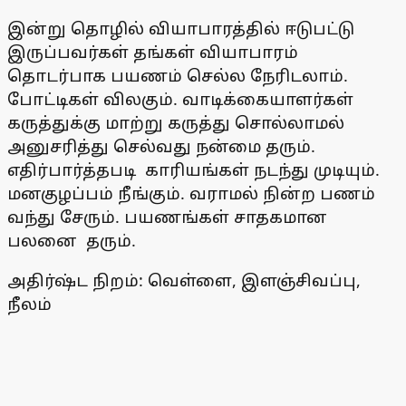
இன்று தொழில் வியாபாரத்தில் ஈடுபட்டு
இருப்பவர்கள் தங்கள் வியாபாரம்
தொடர்பாக பயணம் செல்ல நேரிடலாம்.
போட்டிகள் விலகும். வாடிக்கையாளர்கள்
கருத்துக்கு மாற்று கருத்து சொல்லாமல்
அனுசரித்து செல்வது நன்மை தரும்.
எதிர்பார்த்தபடி காரியங்கள் நடந்து முடியும்.
மனகுழப்பம் நீங்கும். வராமல் நின்ற பணம்
வந்து சேரும். பயணங்கள் சாதகமான
பலனை தரும்.
அதிர்ஷ்ட நிறம்: வெள்ளை, இளஞ்சிவப்பு,
நீலம்