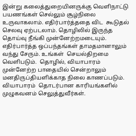
இன்று கலைத்துறையினருக்கு வெளிநாட்டு
பயணங்கள் செல்லும் சூழ்நிலை
உருவாகலாம். எதிர்பார்த்ததை விட கூடுதல்
செலவு ஏற்படலாம். தொழிலில் இருந்த
தொய்வு நீங்கி முன்னேற்றமடையும்.
எதிர்பார்த்த ஒப்பந்தங்கள் தாமதமானாலும்
வந்து சேரும். உங்கள் செயல்திறமை
வெளிபடும். தொழில், வியாபாரம்
முன்னேற்ற பாதையில் சென்றாலும்
மனதிருப்தியளிக்காத நிலை காணப்படும்.
வியாபாரம் தொடர்பான காரியங்களில்
முழுகவனம் செலுத்துவீர்கள்.