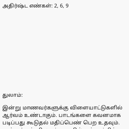
அதிர்ஷ்ட எண்கள்: 2, 6, 9
துலாம்:
இன்று மாணவர்களுக்கு விளையாட்டுகளில்
ஆர்வம் உண்டாகும். பாடங்களை கவனமாக
படிப்பது கூடுதல் மதிப்பெண் பெற உதவும்.