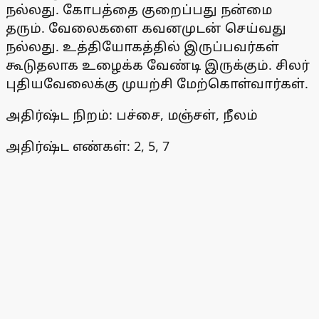
நல்லது. கோபத்தை குறைப்பது நன்மை
தரும். வேலைகளை கவனமுடன் செய்வது
நல்லது. உத்தியோகத்தில் இருப்பவர்கள்
கூடுதலாக உழைக்க வேண்டி இருக்கும். சிலர்
புதியவேலைக்கு முயற்சி மேற்கொள்வார்கள்.
அதிர்ஷ்ட நிறம்: பச்சை, மஞ்சள், நீலம்
அதிர்ஷ்ட எண்கள்: 2, 5, 7