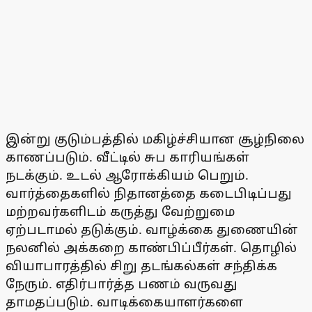
இன்று குடும்பத்தில் மகிழ்ச்சியான சூழ்நிலை
காணப்படும். வீட்டில் சுப காரியங்கள்
நடக்கும். உடல் ஆரோக்கியம் பெறும்.
வார்த்தைகளில் நிதானத்தை கடைபிடிப்பது
மற்றவர்களிடம் கருத்து வேற்றுமை
ஏற்படாமல் தடுக்கும். வாழ்க்கை துணையின்
நலனில் அக்கறை காண்பிப்பீர்கள். தொழில்
வியாபாரத்தில் சிறு தடங்கல்கள் சந்திக்க
நேரும். எதிர்பார்த்த பணம் வருவது
தாமதப்படும். வாடிக்கையாளர்களை