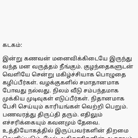
கடகம்:
இன்று கணவன் மனைவிக்கிடையே இருந்து
வந்த மன வருத்தம் நீங்கும். குழந்தைகளுடன்
வெளியே சென்று மகிழ்ச்சியாக பொழுதை
கழிப்பீர்கள். வழக்குகளில் சமாதானமாக
போவது நல்லது. நிலம் வீடு சம்பந்தமாக
முக்கிய முடிவுகள் எடுப்பீர்கள். நிதானமாக
பேசி செய்யும் காரியங்கள் வெற்றி பெறும்.
பணவரத்து திருப்தி தரும். எதிலும்
எச்சரிக்கையும் கவனமும் தேவை.
உத்தியோகத்தில் இருப்பவர்களின் திறமை