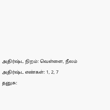
அதிர்ஷ்ட நிறம்: வெள்ளை, நீலம்
அதிர்ஷ்ட எண்கள்: 1, 2, 7
தனுசு: