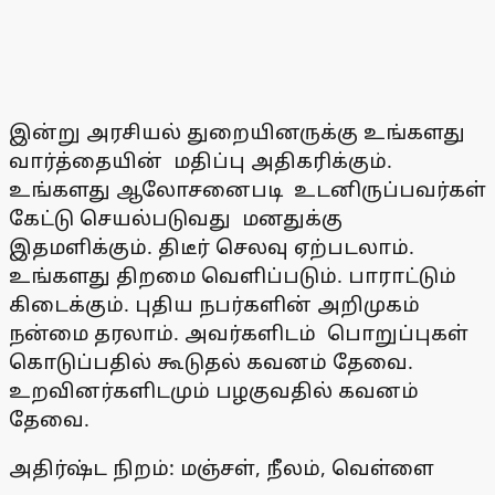
இன்று அரசியல் துறையினருக்கு உங்களது
வார்த்தையின் மதிப்பு அதிகரிக்கும்.
உங்களது ஆலோசனைபடி உடனிருப்பவர்கள்
கேட்டு செயல்படுவது மனதுக்கு
இதமளிக்கும். திடீர் செலவு ஏற்படலாம்.
உங்களது திறமை வெளிப்படும். பாராட்டும்
கிடைக்கும். புதிய நபர்களின் அறிமுகம்
நன்மை தரலாம். அவர்களிடம் பொறுப்புகள்
கொடுப்பதில் கூடுதல் கவனம் தேவை.
உறவினர்களிடமும் பழகுவதில் கவனம்
தேவை.
அதிர்ஷ்ட நிறம்: மஞ்சள், நீலம், வெள்ளை