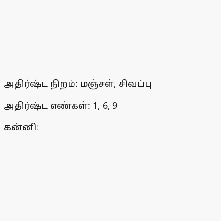
அதிர்ஷ்ட நிறம்: மஞ்சள், சிவப்பு
அதிர்ஷ்ட எண்கள்: 1, 6, 9
கன்னி: