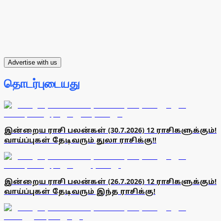
Advertise with us
தொடர்புடையது
இன்றைய ராசி பலன்கள் (30.7.2026) 12 ராசிகளுக்கும்!
வாய்ப்புகள் தேடிவரும் துலா ராசிக்கு!!
இன்றைய ராசி பலன்கள் (26.7.2026) 12 ராசிகளுக்கும்!
வாய்ப்புகள் தேடிவரும் இந்த ராசிக்கு!