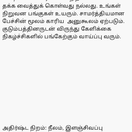
தக்க வைத்துக் கொள்வது நல்லது. உங்கள்
நிறுவன பங்குகள் உயரும். சாமர்த்தியமான
பேச்சின் மூலம் காரிய அனுகூலம் ஏற்படும்.
குடும்பத்தினருடன் விருந்து கேளிக்கை
நிகழ்ச்சிகளில் பங்கேற்கும் வாய்ப்பு வரும்.
அதிர்ஷ்ட நிறம்: நீலம், இளஞ்சிவப்பு