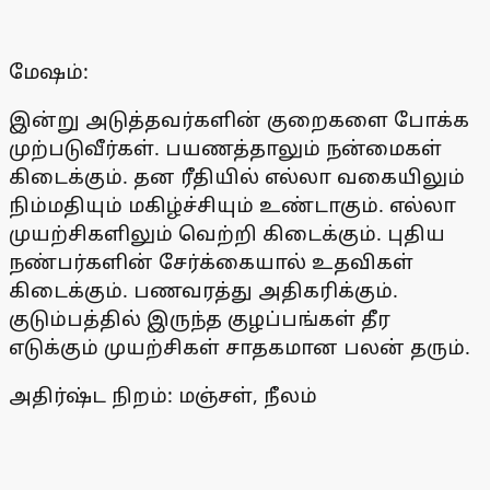
மேஷம்:
இன்று அடுத்தவர்களின் குறைகளை போக்க
முற்படுவீர்கள். பயணத்தாலும் நன்மைகள்
கிடைக்கும். தன ரீதியில் எல்லா வகையிலும்
நிம்மதியும் மகிழ்ச்சியும் உண்டாகும். எல்லா
முயற்சிகளிலும் வெற்றி கிடைக்கும். புதிய
நண்பர்களின் சேர்க்கையால் உதவிகள்
கிடைக்கும். பணவரத்து அதிகரிக்கும்.
குடும்பத்தில் இருந்த குழப்பங்கள் தீர
எடுக்கும் முயற்சிகள் சாதகமான பலன் தரும்.
அதிர்ஷ்ட நிறம்: மஞ்சள், நீலம்