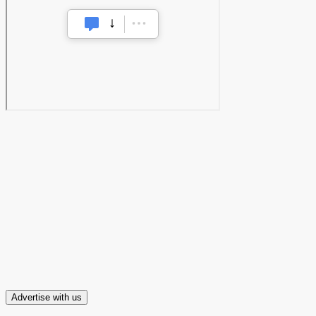
Advertise with us