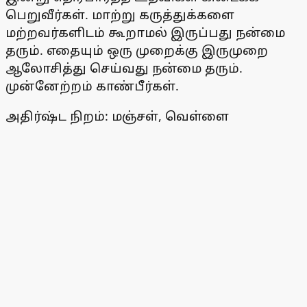
பெறுவீர்கள். மாற்று கருத்துக்களை
மற்றவர்களிடம் கூறாமல் இருப்பது நன்மை
தரும். எதையும் ஒரு முறைக்கு இருமுறை
ஆலோசித்து செய்வது நன்மை தரும்.
முன்னேற்றம் காண்பீர்கள்.
அதிர்ஷ்ட நிறம்: மஞ்சள், வெள்ளை