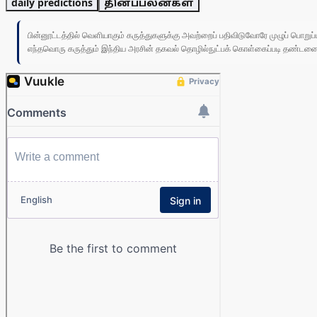
daily predictions
தினப்பலன்கள்
பின்னூட்டத்தில் வெளியாகும் கருத்துகளுக்கு அவற்றைப் பதிவிடுவோரே முழுப் பொற
எந்தவொரு கருத்தும் இந்திய அரசின் தகவல் தொழில்நுட்பக் கொள்கைப்படி தண்டனைக்கு