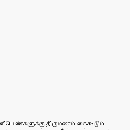
னிபெண்களுக்கு திருமணம் கைகூடும்.