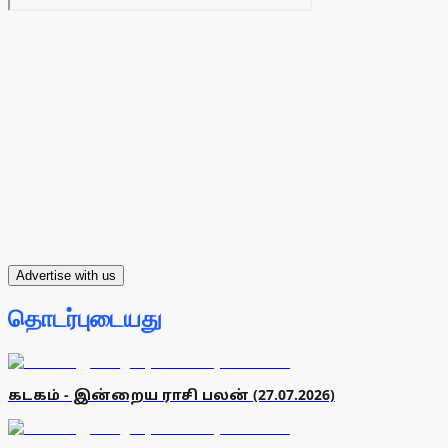
Advertise with us
தொடர்புடையது
கடகம் - இன்றைய ராசி பலன் (27.07.2026)