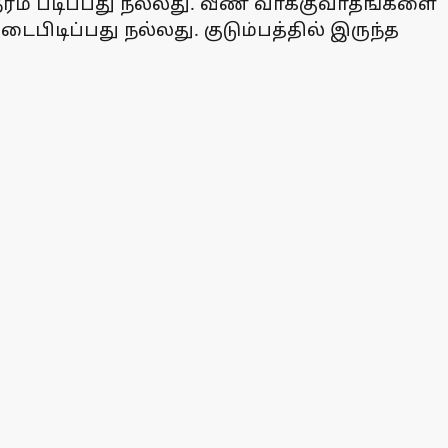
ரம் படிப்பது நல்லது. வீண் வாக்குவாதங்களை
பிடிப்பது நல்லது. குடும்பத்தில் இருந்த