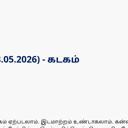
5.2026) - கடகம்
கம் ஏற்படலாம். இடமாற்றம் உண்டாகலாம். கன்