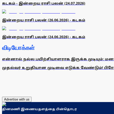
கடகம் - இன்றைய ராசி பலன் (24.07.2026)
இன்றைய ராசி பலன் (26.06.2026) - கடகம்
இன்றைய ராசி பலன் (24.06.2026) - கடகம்
விடியோக்கள்
என்னால் நல்ல பயிற்சியாளராக இருக்க முடியும்: மன
முதல்வர் உறுதியான முடிவை எடுக்க வேண்டும்! பிரேமல
Advertise with us
தினமணி இணையதளத்தை பின்தொடர