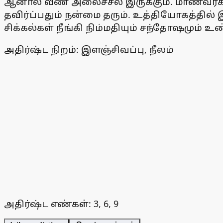
ஆனால் வீண் அலைச்சல் இருக்கும். மாணவர்கள
தவிர்ப்பதும் நன்மை தரும். உத்தியோகத்தில் 
சிக்கல்கள் நீங்கி நிம்மதியும் சந்தோஷமும் உண
அதிர்ஷ்ட நிறம்: இளஞ்சிவப்பு, நீலம்
அதிர்ஷ்ட எண்கள்: 3, 6, 9