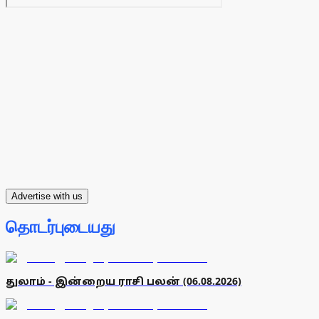
Advertise with us
தொடர்புடையது
துலாம் - இன்றைய ராசி பலன் (06.08.2026)