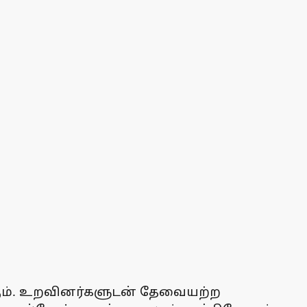
ீங்கும். உறவினர்களுடன் தேவையற்ற