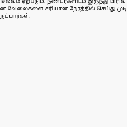
வும் ஏற்படும். நண்பர்களிடம் இருந்து பிரி
ன வேலைகளை சரியான நேரத்தில் செய்து முடித்து
ப்பார்கள்.