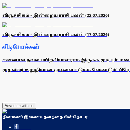
விருச்சிகம் - இன்றைய ராசி பலன் (22.07.2026)
விருச்சிகம் - இன்றைய ராசி பலன் (17.07.2026)
விடியோக்கள்
என்னால் நல்ல பயிற்சியாளராக இருக்க முடியும்: மன
முதல்வர் உறுதியான முடிவை எடுக்க வேண்டும்! பிரேமல
Advertise with us
தினமணி இணையதளத்தை பின்தொடர