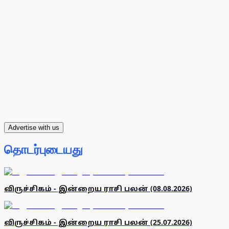
Advertise with us
தொடர்புடையது
விருச்சிகம் - இன்றைய ராசி பலன் (08.08.2026)
விருச்சிகம் - இன்றைய ராசி பலன் (25.07.2026)