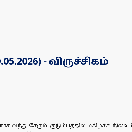
.2026) - விருச்சிகம்
க வந்து சேரும். குடும்பத்தில் மகிழ்ச்சி நில