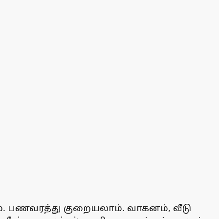
வும். பணவரத்து குறையலாம். வாகனம், வீடு