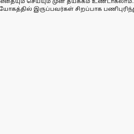
எதையும் செய்யும் முன் தயக்கம் உண்டாகலாம்.
கத்தில் இருப்பவர்கள் சிறப்பாக பணிபுரிந்து