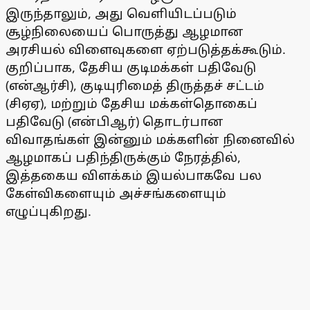
இருந்தாலும், அது வெளியிடப்படும்
சூழ்நிலையைப் பொருத்து ஆழமான
அரசியல் விளைவுகளை ஏற்படுத்தக்கூடும்.
குறிப்பாக, தேசிய குடிமக்கள் பதிவேடு
(என்ஆர்சி), குடியுரிமைத் திருத்தச் சட்டம்
(சிஏஏ), மற்றும் தேசிய மக்கள்தொகைப்
பதிவேடு (என்பிஆர்) தொடர்பான
விவாதங்கள் இன்னும் மக்களின் நினைவில்
ஆழமாகப் பதிந்திருக்கும் நேரத்தில்,
இத்தகைய விளக்கம் இயல்பாகவே பல
கேள்விகளையும் அச்சங்களையும்
எழுப்புகிறது.