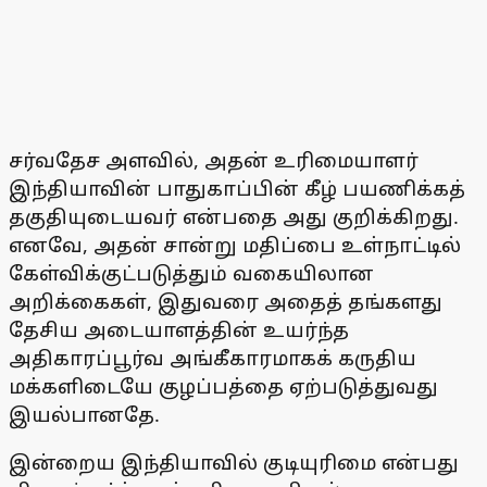
சர்வதேச அளவில், அதன் உரிமையாளர்
இந்தியாவின் பாதுகாப்பின் கீழ் பயணிக்கத்
தகுதியுடையவர் என்பதை அது குறிக்கிறது.
எனவே, அதன் சான்று மதிப்பை உள்நாட்டில்
கேள்விக்குட்படுத்தும் வகையிலான
அறிக்கைகள், இதுவரை அதைத் தங்களது
தேசிய அடையாளத்தின் உயர்ந்த
அதிகாரப்பூர்வ அங்கீகாரமாகக் கருதிய
மக்களிடையே குழப்பத்தை ஏற்படுத்துவது
இயல்பானதே.
இன்றைய இந்தியாவில் குடியுரிமை என்பது