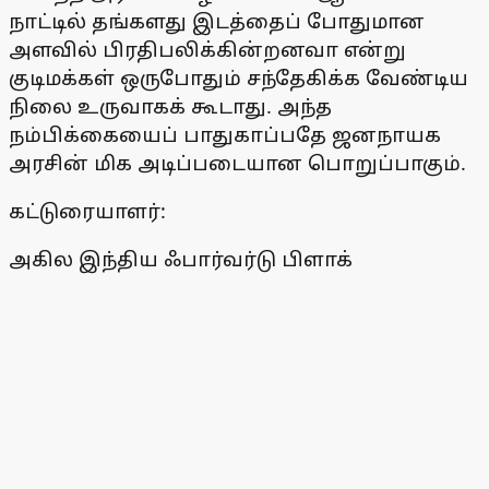
நாட்டில் தங்களது இடத்தைப் போதுமான
அளவில் பிரதிபலிக்கின்றனவா என்று
குடிமக்கள் ஒருபோதும் சந்தேகிக்க வேண்டிய
நிலை உருவாகக் கூடாது. அந்த
நம்பிக்கையைப் பாதுகாப்பதே ஜனநாயக
அரசின் மிக அடிப்படையான பொறுப்பாகும்.
கட்டுரையாளர்:
அகில இந்திய ஃபார்வர்டு பிளாக்