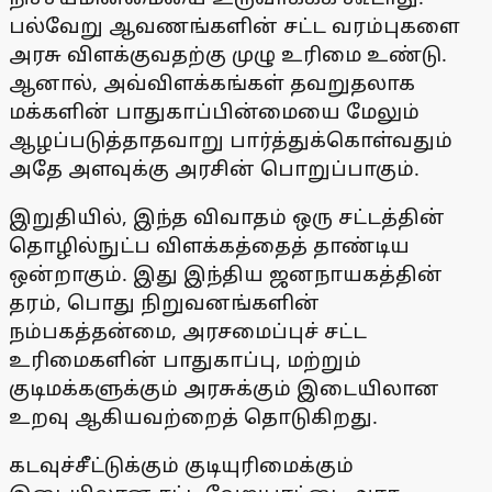
பல்வேறு ஆவணங்களின் சட்ட வரம்புகளை
அரசு விளக்குவதற்கு முழு உரிமை உண்டு.
ஆனால், அவ்விளக்கங்கள் தவறுதலாக
மக்களின் பாதுகாப்பின்மையை மேலும்
ஆழப்படுத்தாதவாறு பார்த்துக்கொள்வதும்
அதே அளவுக்கு அரசின் பொறுப்பாகும்.
இறுதியில், இந்த விவாதம் ஒரு சட்டத்தின்
தொழில்நுட்ப விளக்கத்தைத் தாண்டிய
ஒன்றாகும். இது இந்திய ஜனநாயகத்தின்
தரம், பொது நிறுவனங்களின்
நம்பகத்தன்மை, அரசமைப்புச் சட்ட
உரிமைகளின் பாதுகாப்பு, மற்றும்
குடிமக்களுக்கும் அரசுக்கும் இடையிலான
உறவு ஆகியவற்றைத் தொடுகிறது.
கடவுச்சீட்டுக்கும் குடியுரிமைக்கும்