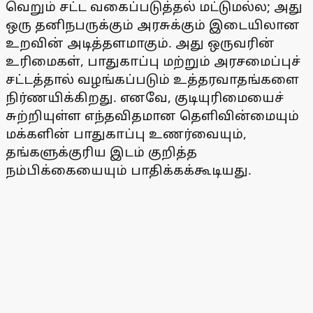
வெறும் சட்ட வகைப்படுத்தல் மட்டுமல்ல; அது
ஒரு தனிநபருக்கும் அரசுக்கும் இடையிலான
உறவின் அடித்தளமாகும். அது ஒருவரின்
உரிமைகள், பாதுகாப்பு மற்றும் அரசமைப்புச்
சட்டத்தால் வழங்கப்படும் உத்தரவாதங்களை
நிர்ணயிக்கிறது. எனவே, குடியுரிமையைச்
சுற்றியுள்ள எந்தவிதமான தெளிவின்மையும்
மக்களின் பாதுகாப்பு உணர்வையும்,
தங்களுக்குரிய இடம் குறித்த
நம்பிக்கையையும் பாதிக்கக்கூடியது.