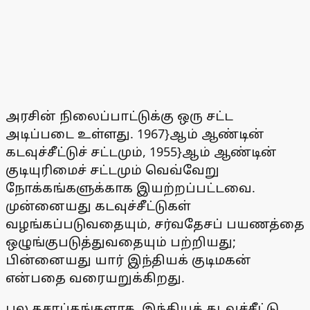
அரசின் நிலைப்பாட்டுக்கு ஒரு சட்ட
அடிப்படை உள்ளது. 1967}ஆம் ஆண்டின்
கடவுச்சீட்டுச் சட்டமும், 1955}ஆம் ஆண்டின்
குடியுரிமைச் சட்டமும் வெவ்வேறு
நோக்கங்களுக்காக இயற்றப்பட்டவை.
முன்னையது கடவுச்சீட்டுகள்
வழங்கப்படுவதையும், சர்வதேசப் பயணத்தை
ஒழுங்குபடுத்துவதையும் பற்றியது;
பின்னையது யார் இந்தியக் குடிமகன்
என்பதை வரையறுக்கிறது.
பல தசாப்தங்களாக, இந்தியக் கடவுச்சீட்டு