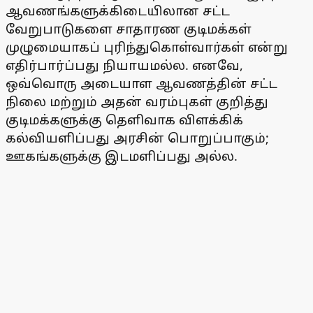
ஆவணங்களுக்கிடையிலான சட்ட
வேறுபாடுகளை சாதாரண குடிமக்கள்
முழுமையாகப் புரிந்துகொள்வார்கள் என்று
எதிர்பார்ப்பது நியாயமல்ல. எனவே,
ஒவ்வொரு அடையாள ஆவணத்தின் சட்ட
நிலை மற்றும் அதன் வரம்புகள் குறித்து
குடிமக்களுக்கு தெளிவாக விளக்கிக்
கல்வியளிப்பது அரசின் பொறுப்பாகும்;
ஊகங்களுக்கு இடமளிப்பது அல்ல.