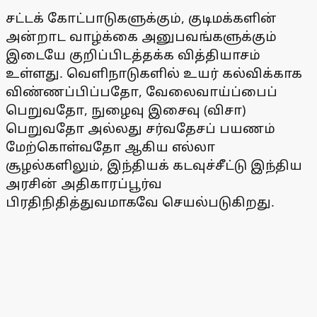
சட்டக் கோட்பாடுகளுக்கும், குடிமக்களின்
அன்றாட வாழ்க்கை அனுபவங்களுக்கும்
இடையே குறிப்பிடத்தக்க வித்தியாசம்
உள்ளது. வெளிநாடுகளில் உயர் கல்விக்காக
விண்ணப்பிப்பதோ, வேலைவாய்ப்பைப்
பெறுவதோ, நுழைவு இசைவு (விசா)
பெறுவதோ அல்லது சர்வதேசப் பயணம்
மேற்கொள்வதோ ஆகிய எல்லா
சூழல்களிலும், இந்தியக் கடவுச்சீட்டு இந்திய
அரசின் அதிகாரப்பூர்வ
பிரதிநிதித்துவமாகவே செயல்படுகிறது.