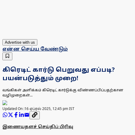
Advertise with us
என்ன செய்ய வேண்டும்
கிரெடிட் கார்டு பெறுவது எப்படி?
பயன்படுத்தும் முறை!
வங்கிகள் அளிக்கம் கிரெடிட் கார்டுக்கு விண்ணப்பிப்பதற்கான
வழிமுறைகள்...
Updated On :
16 ஏப்ரல் 2025, 12:45 pm IST
இணையதளச் செய்திப் பிரிவு