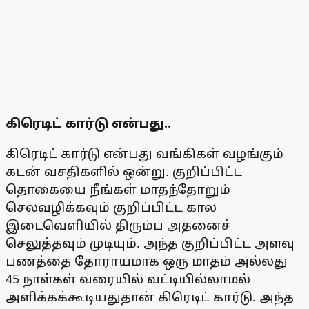
கிரெடிட் கார்டு என்பது..
கிரெடிட் கார்டு என்பது வங்கிகள் வழங்கும்
கடன் வசதிகளில் ஒன்று. குறிப்பிட்ட
தொகையை நீங்கள் மாதந்தோறும்
செலவழிக்கவும் குறிப்பிட்ட கால
இடைவெளியில் திரும்ப அதனைச்
செலுத்தவும் முடியும். அந்த குறிப்பிட்ட அளவு
பணத்தை தோராயமாக ஒரு மாதம் அல்லது
45 நாள்கள் வரையில் வட்டியில்லாமல்
அளிக்கக்கூடியதுதான் கிரெடிட் கார்டு. அந்த