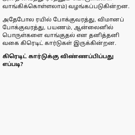
வாங்கிக்கொள்ளலாம்) வழங்கப்படுகின்றன.
அதேபோல ரயில் போக்குவரத்து, விமானப்
போக்குவரத்து, பயணம், ஆன்லைனில்
பொருள்களை வாங்குதல் என தனித்தனி
வகை கிரெடிட் கார்டுகள் இருக்கின்றன.
கிரெடிட் கார்டுக்கு விண்ணப்பிப்பது
எப்படி?