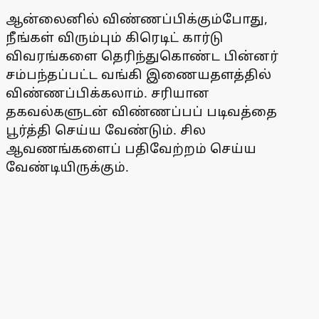
ஆன்லைனில் விண்ணப்பிக்கும்போது,
நீங்கள் விரும்பும் கிரெடிட் கார்டு
விவரங்களை தெரிந்துகொண்ட பின்னர்
சம்பந்தப்பட்ட வங்கி இணையதளத்தில்
விண்ணப்பிக்கலாம். சரியான
தகவல்களுடன் விண்ணப்பப் படிவத்தை
பூர்த்தி செய்ய வேண்டும். சில
ஆவணங்களைப் பதிவேற்றம் செய்ய
வேண்டியிருக்கும்.