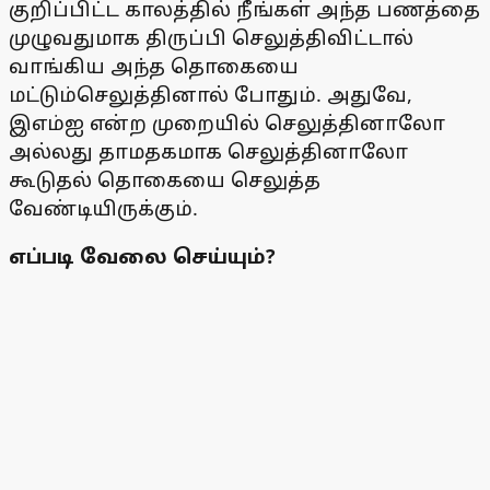
குறிப்பிட்ட காலத்தில் நீங்கள் அந்த பணத்தை
முழுவதுமாக திருப்பி செலுத்திவிட்டால்
வாங்கிய அந்த தொகையை
மட்டும்செலுத்தினால் போதும். அதுவே,
இஎம்ஐ என்ற முறையில் செலுத்தினாலோ
அல்லது தாமதகமாக செலுத்தினாலோ
கூடுதல் தொகையை செலுத்த
வேண்டியிருக்கும்.
எப்படி வேலை செய்யும்?