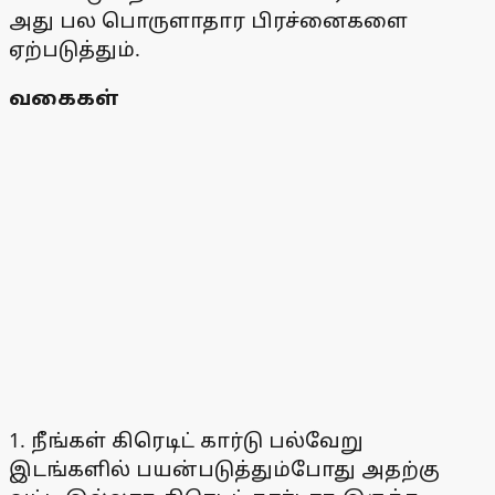
அது பல பொருளாதார பிரச்னைகளை
ஏற்படுத்தும்.
வகைகள்
1. நீங்கள் கிரெடிட் கார்டு பல்வேறு
இடங்களில் பயன்படுத்தும்போது அதற்கு