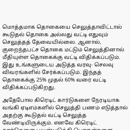
மொத்தமாக தொகையை செலுத்தாவிட்டால்
கூடுதல் தொகை அல்லது வட்டி எதுவும்
செலுத்தத் தேவையில்லை. ஆனால்,
குறைந்தபட்ச தொகை மட்டும் செலுத்தினால்
மீதியுள்ள தொகைக்கு வட்டி விதிக்கப்படும்.
இது உங்களுடைய அடுத்த வரவு- செலவு
விவரங்களில் சேர்க்கப்படும். இந்தத்
தொகைக்கு 25% முதல் 60% வரை வட்டி
விதிக்கப்படுகிறது.
அதேபோல கிரெடிட் கார்டுகளை நேரடியாக
வங்கி ஏடிஎம்களில் செலுத்தி பணம் எடுத்தால்
அதற்கு கூடுதல் வட்டி செலுத்த
வேண்டியிருக்கும். எனவே கிரெடிட்