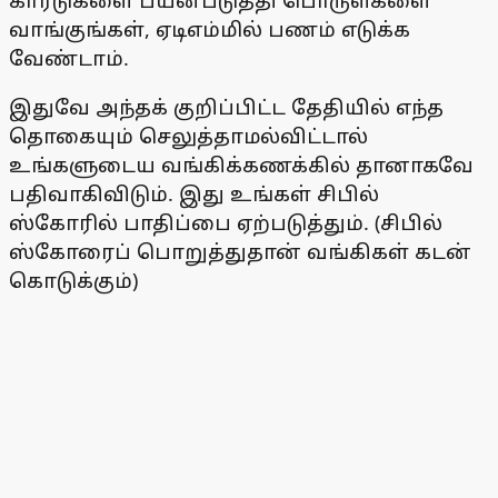
கார்டுகளை பயன்படுத்தி பொருள்களை
வாங்குங்கள், ஏடிஎம்மில் பணம் எடுக்க
வேண்டாம்.
இதுவே அந்தக் குறிப்பிட்ட தேதியில் எந்த
தொகையும் செலுத்தாமல்விட்டால்
உங்களுடைய வங்கிக்கணக்கில் தானாகவே
பதிவாகிவிடும். இது உங்கள் சிபில்
ஸ்கோரில் பாதிப்பை ஏற்படுத்தும். (சிபில்
ஸ்கோரைப் பொறுத்துதான் வங்கிகள் கடன்
கொடுக்கும்)