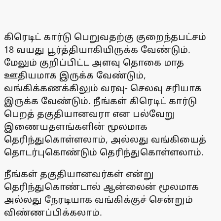
கிரெடிட் கார்டு பெறுவதற்கு குறைந்தபட்சம்
18 வயது பூர்த்தியாகியிருக்க வேண்டும்.
மேலும் குறிப்பிட்ட அளவு தொகை மாத
ஊதியமாக இருக்க வேண்டும்,
வங்கிக்கணக்கிலும் வரவு- செலவு சரியாக
இருக்க வேண்டும். நீங்கள் கிரெடிட் கார்டு
பெறத் தகுதியானவரா என பல்வேறு
இணையதளங்களின் மூலமாக
தெரிந்துகொள்ளலாம், அல்லது வங்கியைத்
தொடர்புகொண்டும் தெரிந்துகொள்ளலாம்.
நீங்கள் தகுதியானவர்கள் என்று
தெரிந்துகொண்டால் ஆன்லைன் மூலமாக
அல்லது நேரடியாக வங்கிக்குச் சென்றும்
விண்ணப்பிக்கலாம்.