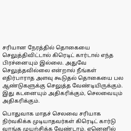
சரியான நேரத்தில் தொகையை
செலுத்திவிட்டால் கிரெடிட் கார்டால் எந்த
பிரச்னையும் இல்லை. அதுவே
செலுத்தவில்லை என்றால் நீங்கள்
எதிர்பாராத அளவு கூடுதல் தொகையை பல
ஆண்டுகளுக்கு செலுத்த வேண்டியிருக்கும்.
இது கடனையும் அதிகரிக்கும், செலவையும்
அதிகரிக்கும்.
பொதுவாக மாதச் செலவை சரியாக
நிர்வகிக்க முடியாதவர்கள் கிரெடிட் கார்டு
வாங்க முயற்சிக்க வேண்டாம். ஏனெனில்