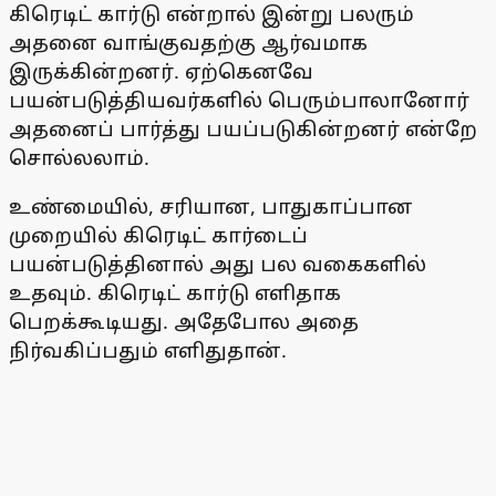
கிரெடிட் கார்டு என்றால் இன்று பலரும்
அதனை வாங்குவதற்கு ஆர்வமாக
இருக்கின்றனர். ஏற்கெனவே
பயன்படுத்தியவர்களில் பெரும்பாலானோர்
அதனைப் பார்த்து பயப்படுகின்றனர் என்றே
சொல்லலாம்.
உண்மையில், சரியான, பாதுகாப்பான
முறையில் கிரெடிட் கார்டைப்
பயன்படுத்தினால் அது பல வகைகளில்
உதவும். கிரெடிட் கார்டு எளிதாக
பெறக்கூடியது. அதேபோல அதை
நிர்வகிப்பதும் எளிதுதான்.