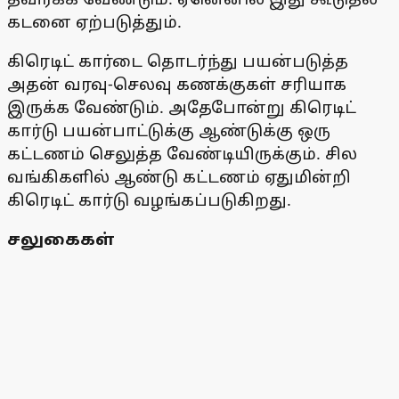
கடனை ஏற்படுத்தும்.
கிரெடிட் கார்டை தொடர்ந்து பயன்படுத்த
அதன் வரவு-செலவு கணக்குகள் சரியாக
இருக்க வேண்டும். அதேபோன்று கிரெடிட்
கார்டு பயன்பாட்டுக்கு ஆண்டுக்கு ஒரு
கட்டணம் செலுத்த வேண்டியிருக்கும். சில
வங்கிகளில் ஆண்டு கட்டணம் ஏதுமின்றி
கிரெடிட் கார்டு வழங்கப்படுகிறது.
சலுகைகள்