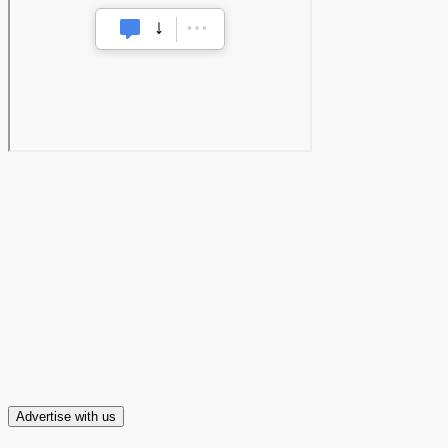
Advertise with us