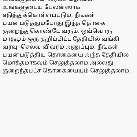
உங்களுடைய பேலன்ஸாக
எடுத்துக்கொள்ளப்படும். நீங்கள்
பயன்படுத்தும்போது இந்த தொகை
குறைந்துகொண்டே வரும். ஒவ்வொரு
மாதமும் ஒரு குறிப்பிட்ட தேதியில் வங்கி
வரவு- செலவு விவரம் அனுப்பும். நீங்கள்
பயன்படுத்திய தொகையை அந்த தேதியில்
மொத்தமாகவும் செலுத்தலாம் அல்லது
குறைந்தபட்ச தொகையையும் செலுத்தலாம்.