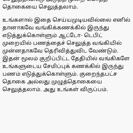
தொகையை செலுத்தலாம்.
உங்களால் இதை செய்யமுடியவில்லை எனில்
தானாகவே வங்கிக்கணக்கில் இருந்து
எடுத்துக்கொள்ளும் ஆட்டோ- டெபிட்
முறையில் பணத்தைச் செலுத்த வங்கியில்
முன்னதாகவே தெரிவித்துவிட வேண்டும்.
இதன் மூலம் குறிப்பிட்ட தேதியில் வங்கிகளே
உங்களுடைய சேமிப்புக் கணக்கில் இருந்து
பணம் எடுத்துக்கொள்ளும். குறைந்தபட்ச
தொகை அல்லது முழுத்தொகையை
செலுத்தலாம். அது உங்கள் விருப்பம்.