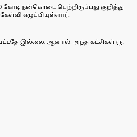
00 கோடி நன்கொடை பெற்றிருப்பது குறித்து
ேள்வி எழுப்பியுள்ளார்.
ட்டதே இல்லை. ஆனால், அந்த கட்சிகள் ரூ.