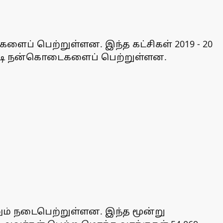
ளைப் பெற்றுள்ளன. இந்த கட்சிகள் 2019 - 20
 கோடி நன்கொடைகளைப் பெற்றுள்ளன.
லும் நடைபெற்றுள்ளன. இந்த மூன்று