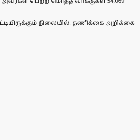
். அவர்கள் பெற்ற மொத்த வாக்குகள் 54,069
ட்டியிருக்கும் நிலையில், தணிக்கை அறிக்கை