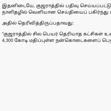
இதனிடையே, குஜராத்தில் பதிவு செய்யப்பட்டு
நாளிதழில் வெளியான செய்தியைப் பகிர்ந்து மக
அதில் தெரிவித்திருப்பதாவது:
”குஜராத்தில் சில பெயர் தெரியாத கட்சிகள் 
4,300 கோடி மதிப்புள்ள நன்கொடைகளைப் பெ