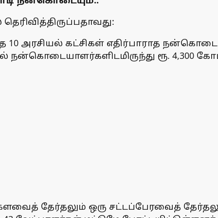
கோடி நன்கொடையும்..
 தெரிவித்திருப்பதாவது:
ாத 10 அரசியல் கட்சிகள் எதிர்பாராத நன்கொடைக
ில் நன்கொடையாளர்களிடமிருந்து ரூ. 4,300
்களவைத் தேர்தலும் ஒரு சட்டப்பேரவைத் தேர்த