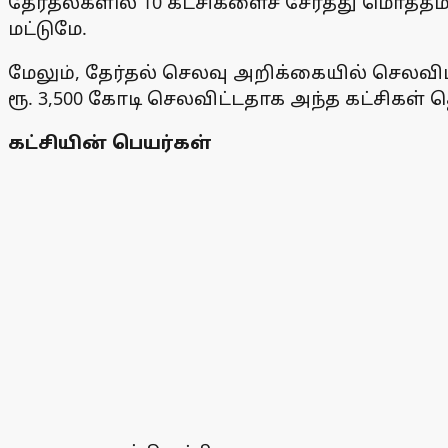
தேர்தல்களில் 10 கட்சிகளைச் சேர்த்து மொத்தம
மட்டுமே.
மேலும், தேர்தல் செலவு அறிக்கையில் செலவிட
ரூ. 3,500 கோடி செலவிட்டதாக அந்த கட்சிகள் 
கட்சியின் பெயர்கள்