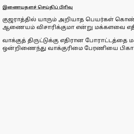
இணையதளச் செய்திப் பிரிவு
குஜராத்தில் யாரும் அறியாத பெயர்கள் கொண்ட 
ஆணையம் விசாரிக்குமா என்று மக்களவை எதிர்க்
வாக்குத் திருட்டுக்கு எதிரான போராட்டத்தை 
ஒன்றிணைந்து வாக்குரிமை பேரணியை பிகாரில