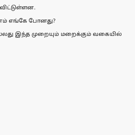
விட்டுள்ளன.
பணம் எங்கே போனது?
்லது இந்த முறையும் மறைக்கும் வகையில்