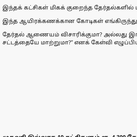
இந்தக் கட்சிகள் மிகக் குறைந்த தேர்தல்களி
இந்த ஆயிரக்கணக்கான கோடிகள் எங்கிருந்து
தேர்தல் ஆணையம் விசாரிக்குமா? அல்லது இங்
சட்டத்தையே மாற்றுமா?” எனக் கேள்வி எழுப்பிய