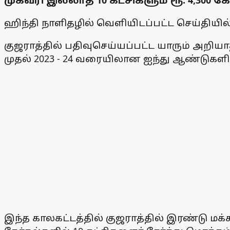
முகவரி இல்லாத 10 கட்சிகளும் ரூ. 4,300 
ஹிந்தி நாளிதழில் வெளியிடப்பட்ட செய்தியில்
குஜராத்தில் பதிவுசெய்யப்பட்ட யாரும் அறிய
முதல் 2023 - 24 வரையிலான ஐந்து ஆண்டுகள
இந்த காலகட்டத்தில் குஜராத்தில் இரண்டு மக