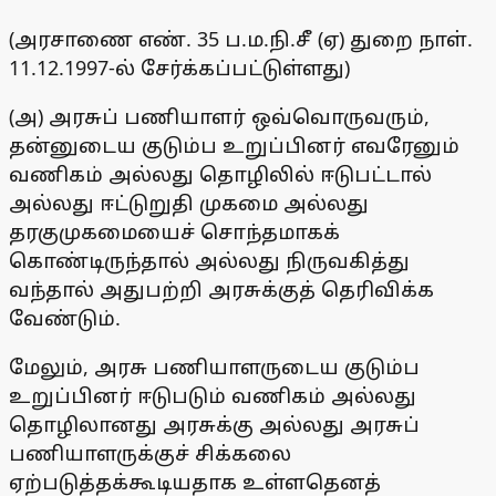
(அரசாணை எண். 35 ப.ம.நி.சீ (ஏ) துறை நாள்.
11.12.1997-ல் சேர்க்கப்பட்டுள்ளது)
(அ) அரசுப் பணியாளர் ஒவ்வொருவரும்,
தன்னுடைய குடும்ப உறுப்பினர் எவரேனும்
வணிகம் அல்லது தொழிலில் ஈடுபட்டால்
அல்லது ஈட்டுறுதி முகமை அல்லது
தரகுமுகமையைச் சொந்தமாகக்
கொண்டிருந்தால் அல்லது நிருவகித்து
வந்தால் அதுபற்றி அரசுக்குத் தெரிவிக்க
வேண்டும்.
மேலும், அரசு பணியாளருடைய குடும்ப
உறுப்பினர் ஈடுபடும் வணிகம் அல்லது
தொழிலானது அரசுக்கு அல்லது அரசுப்
பணியாளருக்குச் சிக்கலை
ஏற்படுத்தக்கூடியதாக உள்ளதெனத்