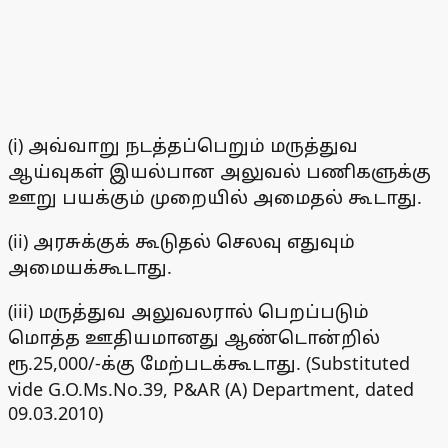
(i) அவ்வாறு நடத்தப்பெறும் மருத்துவ
ஆய்வுகள் இயல்பான அலுவல் பணிகளுக்கு
ஊறு பயக்கும் முறையில் அமைதல் கூடாது.
(ii) அரசுக்குக் கூடுதல் செலவு எதுவும்
அமையக்கூடாது.
(iii) மருத்துவ அலுவலரால் பெறப்படும்
மொத்த ஊதியமானது ஆண்டொன்றில்
ரூ.25,000/-க்கு மேற்படக்கூடாது. (Substituted
vide G.O.Ms.No.39, P&AR (A) Department, dated
09.03.2010)