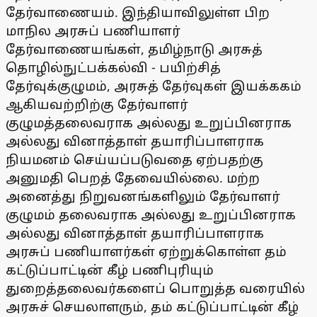
தேர்வாணையம். இந்தியாவிலுள்ள பிற
மாநில அரசுப் பணியாளர்
தேர்வாணையங்கள், தமிழ்நாடு அரசுத்
தொழில்நுட்பக்கல்வி - பயிற்சித்
தேர்வுக்குழுமம், அரசுத் தேர்வுகள் இயக்ககம்
ஆகியவற்றிற்கு தேர்வாளர்
குழுமத்தலைவராக அல்லது உறுப்பினராக
அல்லது வினாத்தாள் தயாரிப்பாளராக
நியமனம் செய்யப்படுவதை ஏற்பதற்கு
அனுமதி பெறத் தேவையில்லை. மற்ற
அனைத்து நிறுவனங்களிலும் தேர்வாளர்
குழுமம் தலைவராக அல்லது உறுப்பினராக
அல்லது வினாத்தாள் தயாரிப்பாளராக
அரசுப் பணியாளர்கள் ஏற்றுக்கொள்ள தம்
கட்டுப்பாட்டின் கீழ் பணிபுரியும்
துறைத்தலைவர்களைப் பொறுத்த வரையில்
அரசுச் செயலாளரும், தம் கட்டுப்பாட்டின் கீழ்