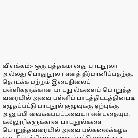
விளக்கம்
:-
ஒரு புத்தகமானது பாடநூலா
அல்லது பொதுநூலா எனத் தீர்மானிப்பதற்கு.
தொடக்க மற்றம் இடைநிலைப்
பள்ளிகளுக்கான பாடநூல்களைப் பொறுத்த
வரையில் அவை பள்ளிப் பாடத்திட்டத்தின்படி
எழுதப்பட்டு பாடநூல் குழுவுக்கு ஏற்புக்கு
அனுப்பி வைக்கப்பட்டவையா என்பதையும்,
கல்லூரிகளுக்கான பாடநூல்களை
பொறுத்தவரையில் அவை பல்கலைக்கழக
பாடதிட்டத்தின்படி எழுதப்பட்டு ஏற்புக்காக