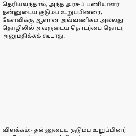
தெரியவந்தால், அந்த அரசுப் பணியாளர்
தன்னுடைய குடும்ப உறுப்பினரை,
கேள்விக்கு ஆளான அவ்வணிகம் அல்லது
தொழிலில் அவருடைய தொடர்பை தொடர
அனுமதிக்கக் கூடாது.
விளக்கம்
:-
தன்னுடைய குடும்ப உறுப்பினர்