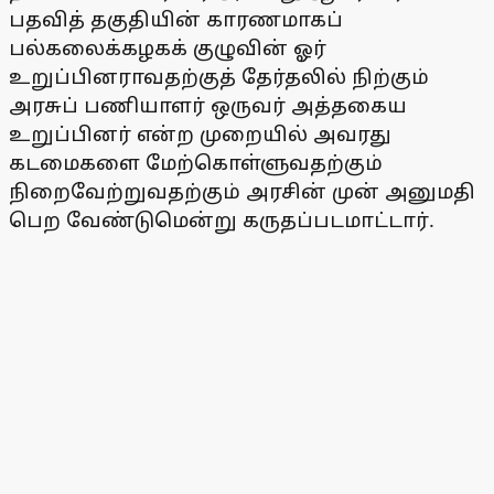
பதவித் தகுதியின் காரணமாகப்
பல்கலைக்கழகக் குழுவின் ஓர்
உறுப்பினராவதற்குத் தேர்தலில் நிற்கும்
அரசுப் பணியாளர் ஒருவர் அத்தகைய
உறுப்பினர் என்ற முறையில் அவரது
கடமைகளை மேற்கொள்ளுவதற்கும்
நிறைவேற்றுவதற்கும் அரசின் முன் அனுமதி
பெற வேண்டுமென்று கருதப்படமாட்டார்.