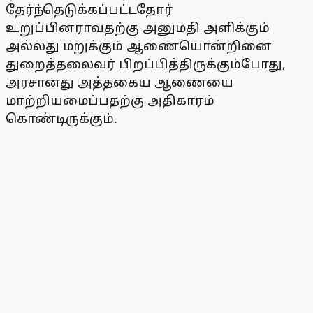
தேர்ந்தெடுக்கப்பட்டதோர்
உறுப்பினராவதற்கு அனுமதி அளிக்கும்
அல்லது மறுக்கும் ஆணையொன்றினை
துறைத்தலைவர் பிறப்பித்திருக்கும்போது,
அரசானது அத்தகைய ஆணையை
மாற்றியமைப்பதற்கு அதிகாரம்
கொண்டிருக்கும்.