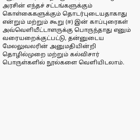
அரசின் எந்தச் சட்டங்களுக்கும்
கொள்கைகளுக்கும் தொடர்புடையதாகாது
என்றும் மற்றும் கூறு (ஈ) இன் காப்புரைகள்
அவ்வெளியீட்டாளருக்கு பொருந்தாது எனும்
வரையறைக்குட்பட்டு, தன்னுடைய
மேலலுவலரின் அனுமதியின்றி
தொழில்முறை மற்றும் கல்விசார்
பொருள்களில் நூல்களை வெளியிடலாம்.