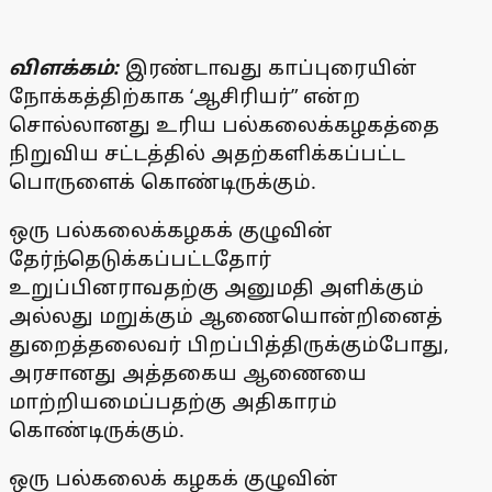
விளக்கம்:
இரண்டாவது காப்புரையின்
நோக்கத்திற்காக ‘ஆசிரியர்” என்ற
சொல்லானது உரிய பல்கலைக்கழகத்தை
நிறுவிய சட்டத்தில் அதற்களிக்கப்பட்ட
பொருளைக் கொண்டிருக்கும்.
ஒரு பல்கலைக்கழகக் குழுவின்
தேர்ந்தெடுக்கப்பட்டதோர்
உறுப்பினராவதற்கு அனுமதி அளிக்கும்
அல்லது மறுக்கும் ஆணையொன்றினைத்
துறைத்தலைவர் பிறப்பித்திருக்கும்போது,
அரசானது அத்தகைய ஆணையை
மாற்றியமைப்பதற்கு அதிகாரம்
கொண்டிருக்கும்.
ஒரு பல்கலைக் கழகக் குழுவின்