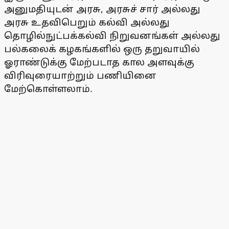
அனுமதியுடன் அரசு, அரசுச் சார் அல்லது
அரசு உதவிபெறும் கல்வி அல்லது
தொழில்நுட்பக்கல்வி நிறுவனங்கள் அல்லது
பல்கலைக் கழகங்களில் ஒரு தறுவாயில்
ஓராண்டுக்கு மேற்படாத கால அளவுக்கு
விரிவுரையாற்றும் பணியினை
மேற்கொள்ளலாம்.