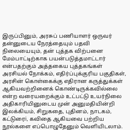
இருப்பினும், அரசுப் பணியாளர் ஒருவர்
தன்னுடைய நேரத்தையும் பதவி
நிலையையும், தன் புத்தக விற்பனை
மேம்பாட்டிற்காக பயன்படுத்தமாட்டார்
என்பதற்கும் அத்தகைய புத்தகங்கள்
அரசியல் நோக்கம், எதிர்ப்புக்குரிய பகுதிகள்,
அரசின் கொள்கைக்கு எதிரான கருத்துக்கள்
ஆகியவற்றினைக் கொண்டிருக்கவில்லை
என்ற வரையறைக்கும் உட்பட்டு உயர்நிலை
அதிகாரியினுடைய முன் அனுமதியின்றி
இலக்கியம், சிறுகதை, புதினம், நாடகம்,
கட்டுரைi, கவிதை ஆகியவை பற்றிய
நூல்களை எப்பொழுதேனும் வெளியிடலாம்.