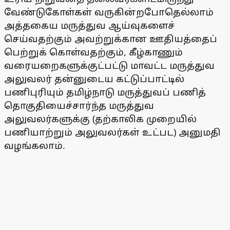
வேண்டுகோள்கள் வருகின்றபோதெல்லாம்
அத்தகைய மருத்துவ ஆய்வுகளைச்
செய்வதற்கும் அவற்றுக்கான ஊதியத்தைப்
பெற்றுக் கொள்வதற்கும், கீழ்காணும்
வரையறைகளுக்குட்பட்டு மாவட்ட மருத்துவ
அலுவலர் தன்னுடைய கட்டுப்பாட்டில்
பணிபுரியும் தமிழ்நாடு மருத்துவப் பணித்
தொகுதியைச்சார்ந்த மருத்துவ
அலுவலர்களுக்கு (தற்காலிக முறையில்
பணியாற்றும் அலுவலர்கள் உட்பட) அனுமதி
வழங்கலாம்.