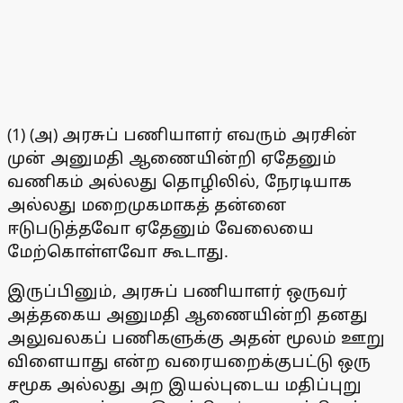
(1) (அ) அரசுப் பணியாளர் எவரும் அரசின்
முன் அனுமதி ஆணையின்றி ஏதேனும்
வணிகம் அல்லது தொழிலில், நேரடியாக
அல்லது மறைமுகமாகத் தன்னை
ஈடுபடுத்தவோ ஏதேனும் வேலையை
மேற்கொள்ளவோ கூடாது.
இருப்பினும், அரசுப் பணியாளர் ஒருவர்
அத்தகைய அனுமதி ஆணையின்றி தனது
அலுவலகப் பணிகளுக்கு அதன் மூலம் ஊறு
விளையாது என்ற வரையறைக்குபட்டு ஒரு
சமூக அல்லது அற இயல்புடைய மதிப்புறு