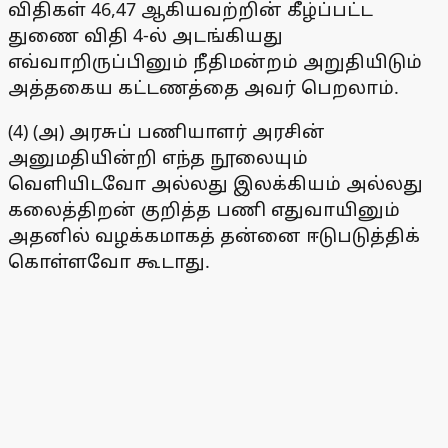
விதிகள் 46,47 ஆகியவற்றின் கீழ்ப்பட்ட
துணை விதி 4-ல் அடங்கியது
எவ்வாறிருப்பினும் நீதிமன்றம் அறுதியிடும்
அத்தகைய கட்டணத்தை அவர் பெறலாம்.
(4) (அ) அரசுப் பணியாளர் அரசின்
அனுமதியின்றி எந்த நூலையும்
வெளியிடவோ அல்லது இலக்கியம் அல்லது
கலைத்திறன் குறித்த பணி எதுவாயினும்
அதனில் வழக்கமாகத் தன்னை ஈடுபடுத்திக்
கொள்ளவோ கூடாது.