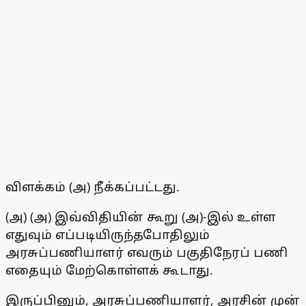
விளக்கம் (அ) நீக்கப்பட்டது.
(அ) (அ) இவ்விதியின் கூறு (அ)-இல் உள்ள
எதுவும் எப்படியிருந்தபோதிலும்
அரசுப்பணியாளர் எவரும் பகுதிநேரப் பணி
எதையும் மேற்கொள்ளக் கூடாது.
இருப்பினும், அரசுப்பணியாளர், அரசின் முன்