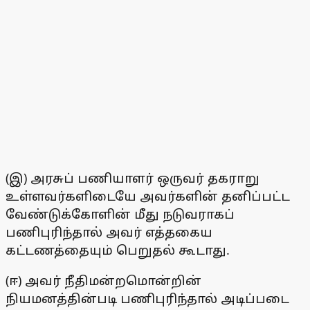
(இ) அரசுப் பணியாளர் ஒருவர் தகராறு
உள்ளவர்களிடையே அவர்களின் தனிப்பட்ட
வேண்டுக்கோளின் மீது நடுவராகப்
பணிபுரிந்தால் அவர் எத்தகைய
கட்டணத்தையும் பெறுதல் கூடாது.
(ஈ) அவர் நீதிமன்றமொன்றின்
நியமனத்தின்படி பணிபுரிந்தால் அடிப்படை