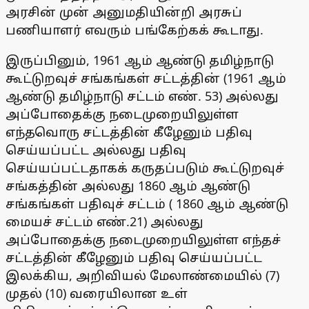
அரசின் முன் அனுமதியின்றி அரசுப்
பணியாளர் எவரும் பங்கேற்கக் கூடாது.
இருப்பினும், 1961 ஆம் ஆண்டு தமிழ்நாடு
கூட்டுறவுச் சங்கங்கள் சட்டத்தின் (1961 ஆம்
ஆண்டு தமிழ்நாடு சட்டம் எண். 53) அல்லது
அப்போதைக்கு நடைமுறையிலுள்ள
எந்தவொரு சட்டத்தின் கீழேனும் பதிவு
செய்யப்பட்ட அல்லது பதிவு
செய்யப்பட்டதாகக் கருதப்படும் கூட்டுறவுச்
சங்கத்தின் அல்லது 1860 ஆம் ஆண்டு
சங்கங்கள் பதிவுச் சட்டம் ( 1860 ஆம் ஆண்டு
மையச் சட்டம் எண்.21) அல்லது
அப்போதைக்கு நடைமுறையிலுள்ள எந்தச்
சட்டத்தின் கீழேனும் பதிவு செய்யப்பட்ட
இலக்கிய, அறிவியல் மேலாண்மையில் (7)
முதல் (10) வரையிலான உள்