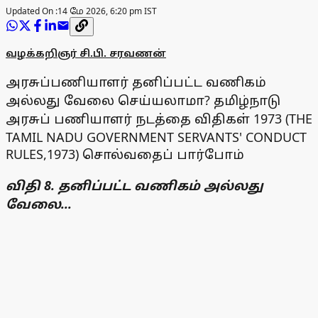
Updated On :
14 மே 2026, 6:20 pm IST
வழக்கறிஞர் சி.பி. சரவணன்
அரசுப்பணியாளர் தனிப்பட்ட வணிகம்
அல்லது வேலை செய்யலாமா?
தமிழ்நாடு
அரசுப் பணியாளர் நடத்தை விதிகள் 1973 (THE
TAMIL NADU GOVERNMENT SERVANTS' CONDUCT
RULES,1973) சொல்வதைப் பார்போம்
விதி 8. தனிப்பட்ட வணிகம் அல்லது
வேலை...