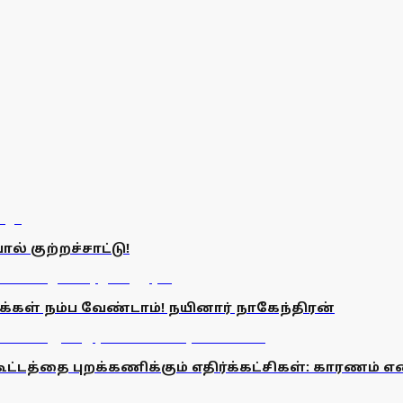
ல் குற்றச்சாட்டு!
மக்கள் நம்ப வேண்டாம்! நயினார் நாகேந்திரன்
 கூட்டத்தை புறக்கணிக்கும் எதிர்க்கட்சிகள்: காரணம் 