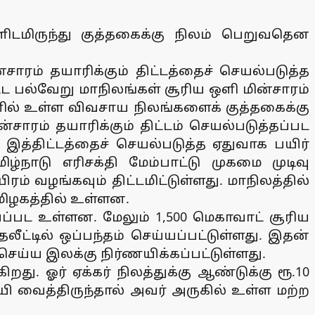
ிடமிருந்து குத்தகைக்கு நிலம் பெறுவதென
சாரம் தயாரிக்கும் திட்டத்தைச் செயல்படுத்த
ட பல்வேறு மாநிலங்கள் சூரிய ஒளி மின்சாரம்
களில் உள்ள விவசாய நிலங்களைக் குத்தகைக்கு
ாரம் தயாரிக்கும் திட்டம் செயல்படுத்தப்பட
 இத்திட்டத்தைச் செயல்படுத்த ஏதுவாக பயிர்
்நாடு எரிசக்தி மேம்பாட்டு முகமை முடிவு
ரம் வழங்கவும் திட்டமிட்டுள்ளது. மாநிலத்தில்
மிழகத்தில் உள்ளன.
ப்பட உள்ளன. மேலும் 1,500 மெகாவாட் சூரிய
ட்டில் ஒப்பந்தம் செய்யப்பட்டுள்ளது. இதன்
செய்ய இலக்கு நிர்ணயிக்கப்பட்டுள்ளது.
து. ஓர் ஏக்கர் நிலத்துக்கு ஆண்டுக்கு ரூ.10
யி வைத்திருந்தால் அவர் அருகில் உள்ள மற்ற