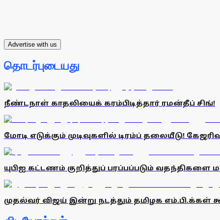
Advertise with us
தொடர்புடையது
நீண்டநாள் காதலியைக் கரம்பிடித்தார் ரமன்தீப் சிங்!
மோடி எடுக்கும் முடிவுகளில் டிரம்ப் தலையீடு! கேஜரிவா
யுபிஐ கட்டணம் குறித்துப் பரப்பப்படும் வதந்திகளை 
முதல்வர் விஜய் இன்று நடத்தும் தமிழக எம்.பி.க்கள்