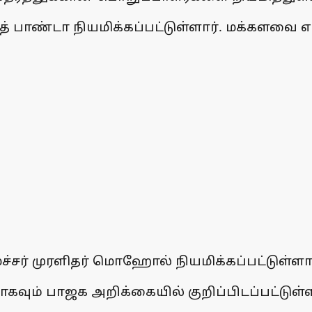
பாண்டா நியமிக்கப்பட்டுள்ளார். மக்களவை எ
 முரளிதர் மொஹோல் நியமிக்கப்பட்டுள்ளார
ும் பாஜக அறிக்கையில் குறிப்பிடப்பட்டுள்ள