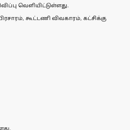
ப்பு வெளியிட்டுள்ளது.
சாரம், கூட்டணி விவகாரம், கட்சிக்கு
ளது.