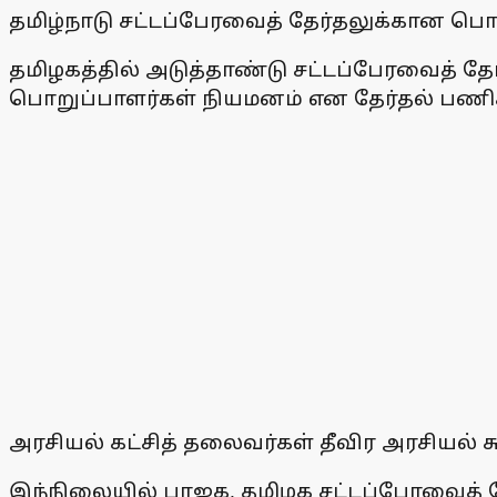
தமிழ்நாடு சட்டப்பேரவைத் தேர்தலுக்கான ப
தமிழகத்தில் அடுத்தாண்டு சட்டப்பேரவைத் தே
பொறுப்பாளர்கள் நியமனம் என தேர்தல் பணிகள
அரசியல் கட்சித் தலைவர்கள் தீவிர அரசியல் ச
இந்நிலையில் பாஜக, தமிழக சட்டப்பேரவைத் 